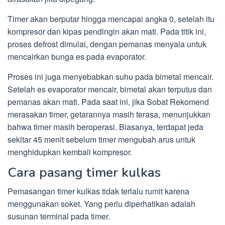
Timer akan berputar hingga mencapai angka 0, setelah itu
kompresor dan kipas pendingin akan mati. Pada titik ini,
proses defrost dimulai, dengan pemanas menyala untuk
mencairkan bunga es pada evaporator.
Proses ini juga menyebabkan suhu pada bimetal mencair.
Setelah es evaporator mencair, bimetal akan terputus dan
pemanas akan mati. Pada saat ini, jika Sobat Rekomend
merasakan timer, getarannya masih terasa, menunjukkan
bahwa timer masih beroperasi. Biasanya, terdapat jeda
sekitar 45 menit sebelum timer mengubah arus untuk
menghidupkan kembali kompresor.
Cara pasang timer kulkas
Pemasangan timer kulkas tidak terlalu rumit karena
menggunakan soket. Yang perlu diperhatikan adalah
susunan terminal pada timer.