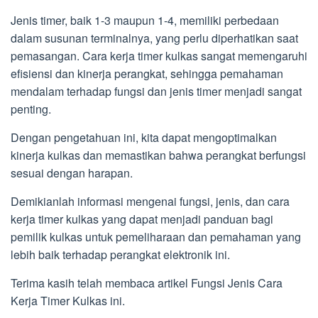
Jenis timer, baik 1-3 maupun 1-4, memiliki perbedaan
dalam susunan terminalnya, yang perlu diperhatikan saat
pemasangan. Cara kerja timer kulkas sangat memengaruhi
efisiensi dan kinerja perangkat, sehingga pemahaman
mendalam terhadap fungsi dan jenis timer menjadi sangat
penting.
Dengan pengetahuan ini, kita dapat mengoptimalkan
kinerja kulkas dan memastikan bahwa perangkat berfungsi
sesuai dengan harapan.
Demikianlah informasi mengenai fungsi, jenis, dan cara
kerja timer kulkas yang dapat menjadi panduan bagi
pemilik kulkas untuk pemeliharaan dan pemahaman yang
lebih baik terhadap perangkat elektronik ini.
Terima kasih telah membaca artikel Fungsi Jenis Cara
Kerja Timer Kulkas ini.