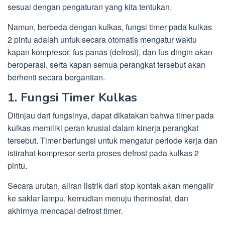
sesuai dengan pengaturan yang kita tentukan.
Namun, berbeda dengan kulkas, fungsi timer pada kulkas
2 pintu adalah untuk secara otomatis mengatur waktu
kapan kompresor, fus panas (defrost), dan fus dingin akan
beroperasi, serta kapan semua perangkat tersebut akan
berhenti secara bergantian.
1. Fungsi Timer Kulkas
Ditinjau dari fungsinya, dapat dikatakan bahwa timer pada
kulkas memiliki peran krusial dalam kinerja perangkat
tersebut. Timer berfungsi untuk mengatur periode kerja dan
istirahat kompresor serta proses defrost pada kulkas 2
pintu.
Secara urutan, aliran listrik dari stop kontak akan mengalir
ke saklar lampu, kemudian menuju thermostat, dan
akhirnya mencapai defrost timer.