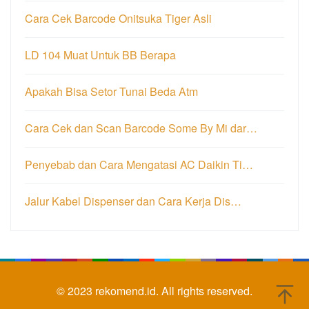
Cara Cek Barcode Onitsuka Tiger Asli
LD 104 Muat Untuk BB Berapa
Apakah Bisa Setor Tunai Beda Atm
Cara Cek dan Scan Barcode Some By Mi dar…
Penyebab dan Cara Mengatasi AC Daikin Ti…
Jalur Kabel Dispenser dan Cara Kerja Dis…
© 2023
rekomend.id.
All rights reserved.