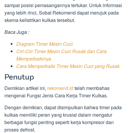
sampai posisi pemasangannya tertukar. Untuk informasi
yang lebih rinci, Sobat Rekomend dapat merujuk pada
skema kelistrikan kulkas tersebut.
Baca Juga :
Diagram Timer Mesin Cuci
Ciri-Ciri Timer Mesin Cuci Rusak dan Cara
Memperbaikinya
Cara Memperbaiki Timer Mesin Cuci yang Rusak
Penutup
Demikian artikel ini,
rekomend.id
telah membahas
mengenai Fungsi Jenis Cara Kerja Timer Kulkas.
Dengan demikian, dapat disimpulkan bahwa timer pada
kulkas memiliki peran yang krusial dalam mengatur
berbagai fungsi penting seperti kerja kompresor dan
proses defrost.