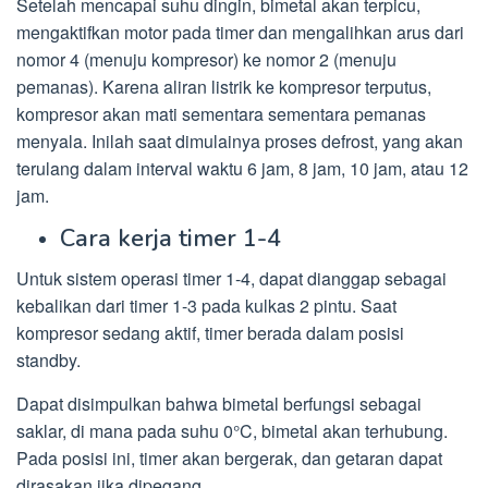
Setelah mencapai suhu dingin, bimetal akan terpicu,
mengaktifkan motor pada timer dan mengalihkan arus dari
nomor 4 (menuju kompresor) ke nomor 2 (menuju
pemanas). Karena aliran listrik ke kompresor terputus,
kompresor akan mati sementara sementara pemanas
menyala. Inilah saat dimulainya proses defrost, yang akan
terulang dalam interval waktu 6 jam, 8 jam, 10 jam, atau 12
jam.
Cara kerja timer 1-4
Untuk sistem operasi timer 1-4, dapat dianggap sebagai
kebalikan dari timer 1-3 pada kulkas 2 pintu. Saat
kompresor sedang aktif, timer berada dalam posisi
standby.
Dapat disimpulkan bahwa bimetal berfungsi sebagai
saklar, di mana pada suhu 0°C, bimetal akan terhubung.
Pada posisi ini, timer akan bergerak, dan getaran dapat
dirasakan jika dipegang.