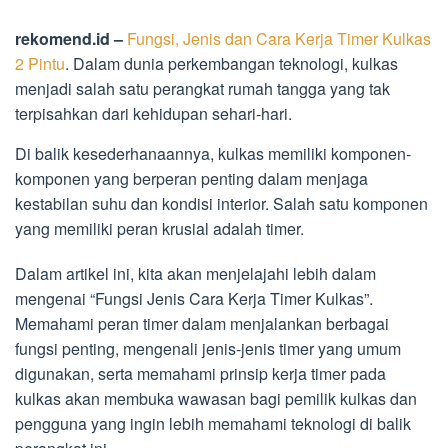
rekomend.id –
Fungsi, Jenis dan Cara Kerja Timer Kulkas
2 Pintu
. Dalam dunia perkembangan teknologi, kulkas
menjadi salah satu perangkat rumah tangga yang tak
terpisahkan dari kehidupan sehari-hari.
Di balik kesederhanaannya, kulkas memiliki komponen-
komponen yang berperan penting dalam menjaga
kestabilan suhu dan kondisi interior. Salah satu komponen
yang memiliki peran krusial adalah timer.
Dalam artikel ini, kita akan menjelajahi lebih dalam
mengenai “Fungsi Jenis Cara Kerja Timer Kulkas”.
Memahami peran timer dalam menjalankan berbagai
fungsi penting, mengenali jenis-jenis timer yang umum
digunakan, serta memahami prinsip kerja timer pada
kulkas akan membuka wawasan bagi pemilik kulkas dan
pengguna yang ingin lebih memahami teknologi di balik