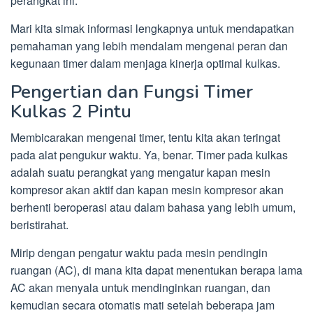
perangkat ini.
Mari kita simak informasi lengkapnya untuk mendapatkan
pemahaman yang lebih mendalam mengenai peran dan
kegunaan timer dalam menjaga kinerja optimal kulkas.
Pengertian dan Fungsi Timer
Kulkas 2 Pintu
Membicarakan mengenai timer, tentu kita akan teringat
pada alat pengukur waktu. Ya, benar. Timer pada kulkas
adalah suatu perangkat yang mengatur kapan mesin
kompresor akan aktif dan kapan mesin kompresor akan
berhenti beroperasi atau dalam bahasa yang lebih umum,
beristirahat.
Mirip dengan pengatur waktu pada mesin pendingin
ruangan (AC), di mana kita dapat menentukan berapa lama
AC akan menyala untuk mendinginkan ruangan, dan
kemudian secara otomatis mati setelah beberapa jam