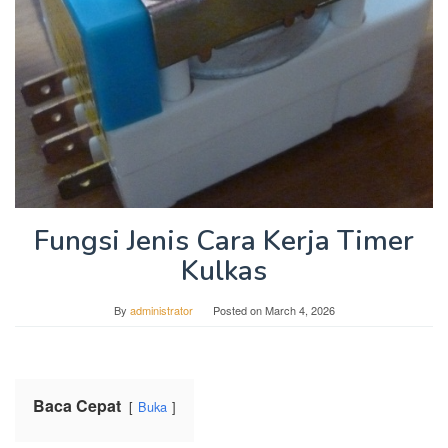
Fungsi Jenis Cara Kerja Timer
Kulkas
By
administrator
Posted on
March 4, 2026
Baca Cepat
Buka