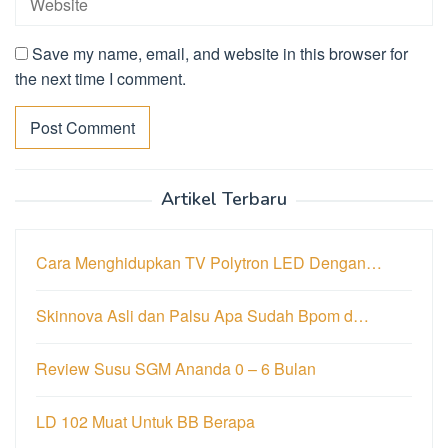
Save my name, email, and website in this browser for
the next time I comment.
Artikel Terbaru
Cara Menghidupkan TV Polytron LED Dengan…
Skinnova Asli dan Palsu Apa Sudah Bpom d…
Review Susu SGM Ananda 0 – 6 Bulan
LD 102 Muat Untuk BB Berapa