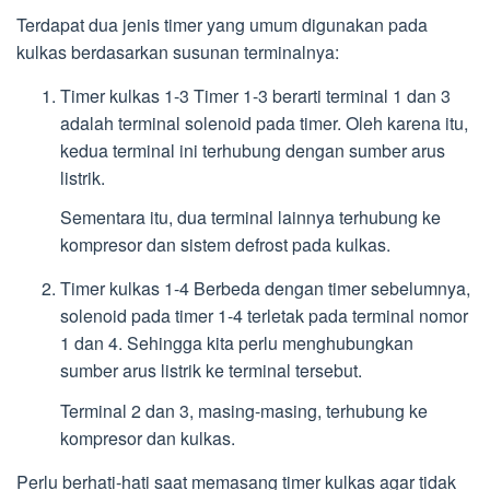
Terdapat dua jenis timer yang umum digunakan pada
kulkas berdasarkan susunan terminalnya:
Timer kulkas 1-3 Timer 1-3 berarti terminal 1 dan 3
adalah terminal solenoid pada timer. Oleh karena itu,
kedua terminal ini terhubung dengan sumber arus
listrik.
Sementara itu, dua terminal lainnya terhubung ke
kompresor dan sistem defrost pada kulkas.
Timer kulkas 1-4 Berbeda dengan timer sebelumnya,
solenoid pada timer 1-4 terletak pada terminal nomor
1 dan 4. Sehingga kita perlu menghubungkan
sumber arus listrik ke terminal tersebut.
Terminal 2 dan 3, masing-masing, terhubung ke
kompresor dan kulkas.
Perlu berhati-hati saat memasang timer kulkas agar tidak