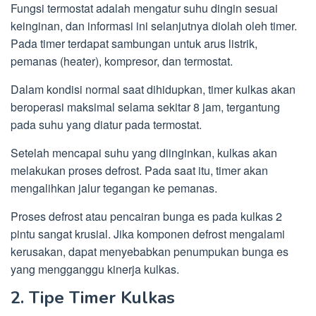
Fungsi termostat adalah mengatur suhu dingin sesuai
keinginan, dan informasi ini selanjutnya diolah oleh timer.
Pada timer terdapat sambungan untuk arus listrik,
pemanas (heater), kompresor, dan termostat.
Dalam kondisi normal saat dihidupkan, timer kulkas akan
beroperasi maksimal selama sekitar 8 jam, tergantung
pada suhu yang diatur pada termostat.
Setelah mencapai suhu yang diinginkan, kulkas akan
melakukan proses defrost. Pada saat itu, timer akan
mengalihkan jalur tegangan ke pemanas.
Proses defrost atau pencairan bunga es pada kulkas 2
pintu sangat krusial. Jika komponen defrost mengalami
kerusakan, dapat menyebabkan penumpukan bunga es
yang mengganggu kinerja kulkas.
2. Tipe Timer Kulkas