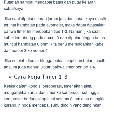
Putarlah sampai mencapai batas dan putar ke arah
sebaliknya.
Jika saat diputar searah jarum jam dan sebaliknya masih
terlihat hambatan pada avometer, maka dapat dipastikan
bahwa timer ini merupakan tipe 1-3. Namun, jika saat
kabel terhubung pada nomor 3 dan diputar hingga batas
muncul hambatan 0 ohm, kita perlu memindahkan kabel
dari nomor 3 ke nomor 4.
Jika setelah diputar hingga batas tetapi hambatan masih
ada, ini juga menunjukkan bahwa timer bertipe 1-4.
Cara kerja Timer 1-3
Ketika dalam kondisi beroperasi, timer akan aktif,
mengarahkan arus dari timer ke kompresor sehingga
kompresor berfungsi optimal selama 8 jam atau mungkin
kurang, hingga mencapai suhu dingin yang diinginkan.