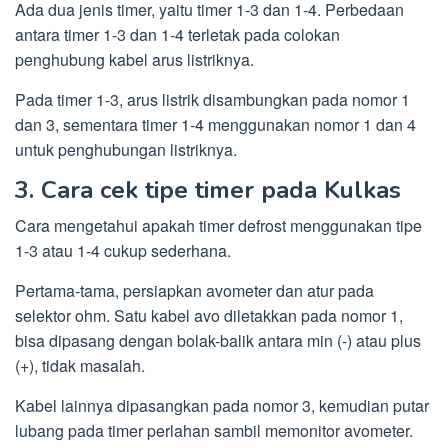
Ada dua jenis timer, yaitu timer 1-3 dan 1-4. Perbedaan
antara timer 1-3 dan 1-4 terletak pada colokan
penghubung kabel arus listriknya.
Pada timer 1-3, arus listrik disambungkan pada nomor 1
dan 3, sementara timer 1-4 menggunakan nomor 1 dan 4
untuk penghubungan listriknya.
3. Cara cek tipe timer pada Kulkas
Cara mengetahui apakah timer defrost menggunakan tipe
1-3 atau 1-4 cukup sederhana.
Pertama-tama, persiapkan avometer dan atur pada
selektor ohm. Satu kabel avo diletakkan pada nomor 1,
bisa dipasang dengan bolak-balik antara min (-) atau plus
(+), tidak masalah.
Kabel lainnya dipasangkan pada nomor 3, kemudian putar
lubang pada timer perlahan sambil memonitor avometer.