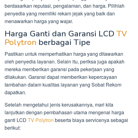
berdasarkan reputasi, pengalaman, dan harga. Pilihlah
penyedia yang memiliki rekam jejak yang baik dan
menawarkan harga yang wajar.
Harga Ganti dan Garansi LCD
TV
Polytron
berbagai Tipe
Pastikan untuk memperhatikan harga yang ditawarkan
oleh penyedia layanan. Selain itu, periksa juga apakah
mereka memberikan garansi pada pekerjaan yang
dilakukan. Garansi dapat memberikan kepercayaan
tambahan dalam kualitas layanan yang Sobat Rekom
dapatkan.
Setelah mengetahui jenis kerusakannya, mari kita
lanjutkan dengan pembahasan utama mengenai harga
ganti LCD
TV Polytron
beserta biaya servicenya sebagai
berikut: