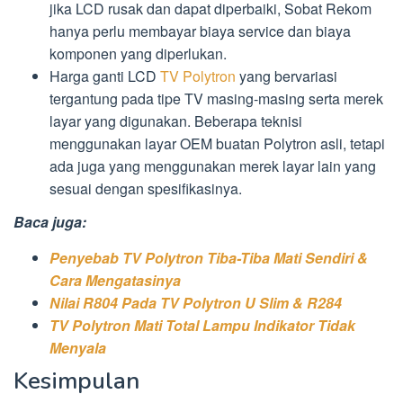
jika LCD rusak dan dapat diperbaiki, Sobat Rekom
hanya perlu membayar biaya service dan biaya
komponen yang diperlukan.
Harga ganti LCD
TV Polytron
yang bervariasi
tergantung pada tipe TV masing-masing serta merek
layar yang digunakan. Beberapa teknisi
menggunakan layar OEM buatan Polytron asli, tetapi
ada juga yang menggunakan merek layar lain yang
sesuai dengan spesifikasinya.
Baca juga:
Penyebab TV Polytron Tiba-Tiba Mati Sendiri &
Cara Mengatasinya
Nilai R804 Pada TV Polytron U Slim & R284
TV Polytron Mati Total Lampu Indikator Tidak
Menyala
Kesimpulan