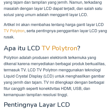
yang tajam dan tampilan yang jernih. Namun, terkadang
masalah dengan layar LCD dapat terjadi, dan salah satu
solusi yang umum adalah mengganti layar LCD.
Artikel ini akan membahas tentang harga ganti layar LCD
TV Polytron
, serta pentingnya penggantian layar LCD yang
rusak.
Apa itu LCD
TV Polytron
?
Polytron adalah produsen elektronik terkemuka yang
dikenal karena menyediakan berbagai produk berkualitas,
termasuk TV. LCD TV Polytron menggunakan teknologi
Liquid Crystal Display (LCD) untuk menghasilkan gambar
yang jernih dan tajam. TV ini dilengkapi dengan berbagai
fitur canggih seperti konektivitas HDMI, USB, dan
kemampuan tampilan resolusi tinggi.
Pentingnya Layar LCD