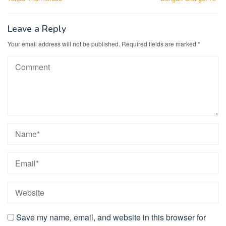
Leave a Reply
Your email address will not be published.
Required fields are marked
*
Save my name, email, and website in this browser for