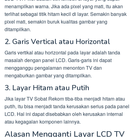
menampilkan warna. Jika ada pixel yang mati, itu akan
terlihat sebagai titik hitam kecil di layar. Semakin banyak
pixel mati, semakin buruk kualitas gambar yang
ditampilkan.
2. Garis Vertical atau Horizontal
Garis vertikal atau horizontal pada layar adalah tanda
masalah dengan panel LCD. Garis-garis ini dapat
mengganggu pengalaman menonton TV dan
mengaburkan gambar yang ditampilkan.
3. Layar Hitam atau Putih
Jika layar TV Sobat Rekom tiba-tiba menjadi hitam atau
putih, itu bisa menjadi tanda kerusakan serius pada panel
LCD. Hal ini dapat disebabkan oleh kerusakan internal
atau kegagalan komponen lainnya.
Alasan Mengganti Layar LCD TV