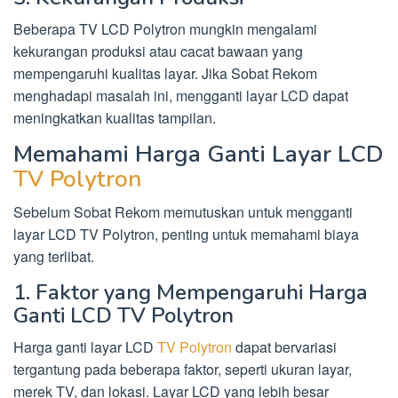
Beberapa TV LCD Polytron mungkin mengalami
kekurangan produksi atau cacat bawaan yang
mempengaruhi kualitas layar. Jika Sobat Rekom
menghadapi masalah ini, mengganti layar LCD dapat
meningkatkan kualitas tampilan.
Memahami Harga Ganti Layar LCD
TV Polytron
Sebelum Sobat Rekom memutuskan untuk mengganti
layar LCD TV Polytron, penting untuk memahami biaya
yang terlibat.
1. Faktor yang Mempengaruhi Harga
Ganti LCD TV Polytron
Harga ganti layar LCD
TV Polytron
dapat bervariasi
tergantung pada beberapa faktor, seperti ukuran layar,
merek TV, dan lokasi. Layar LCD yang lebih besar