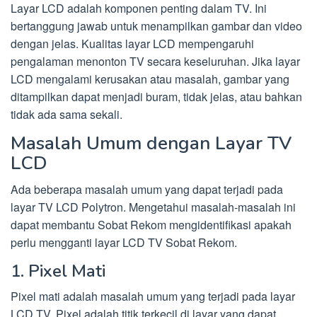
Layar LCD adalah komponen penting dalam TV. Ini
bertanggung jawab untuk menampilkan gambar dan video
dengan jelas. Kualitas layar LCD mempengaruhi
pengalaman menonton TV secara keseluruhan. Jika layar
LCD mengalami kerusakan atau masalah, gambar yang
ditampilkan dapat menjadi buram, tidak jelas, atau bahkan
tidak ada sama sekali.
Masalah Umum dengan Layar TV
LCD
Ada beberapa masalah umum yang dapat terjadi pada
layar TV LCD Polytron. Mengetahui masalah-masalah ini
dapat membantu Sobat Rekom mengidentifikasi apakah
perlu mengganti layar LCD TV Sobat Rekom.
1. Pixel Mati
Pixel mati adalah masalah umum yang terjadi pada layar
LCD TV. Pixel adalah titik terkecil di layar yang dapat