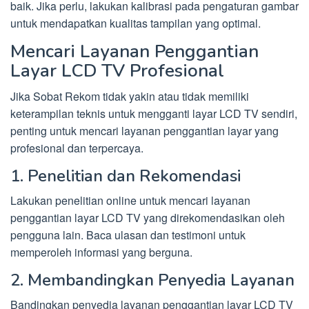
baik. Jika perlu, lakukan kalibrasi pada pengaturan gambar
untuk mendapatkan kualitas tampilan yang optimal.
Mencari Layanan Penggantian
Layar LCD TV Profesional
Jika Sobat Rekom tidak yakin atau tidak memiliki
keterampilan teknis untuk mengganti layar LCD TV sendiri,
penting untuk mencari layanan penggantian layar yang
profesional dan terpercaya.
1. Penelitian dan Rekomendasi
Lakukan penelitian online untuk mencari layanan
penggantian layar LCD TV yang direkomendasikan oleh
pengguna lain. Baca ulasan dan testimoni untuk
memperoleh informasi yang berguna.
2. Membandingkan Penyedia Layanan
Bandingkan penyedia layanan penggantian layar LCD TV