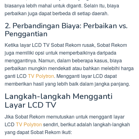
biasanya lebih mahal untuk diganti. Selain itu, biaya
perbaikan juga dapat berbeda di setiap daerah.
2. Perbandingan Biaya: Perbaikan vs.
Penggantian
Ketika layar LCD TV Sobat Rekom rusak, Sobat Rekom
juga memiliki opsi untuk memperbaikinya daripada
menggantinya. Namun, dalam beberapa kasus, biaya
perbaikan mungkin mendekati atau bahkan melebihi harga
ganti LCD
TV Polytron
. Mengganti layar LCD dapat
memberikan hasil yang lebih baik dalam jangka panjang.
Langkah-langkah Mengganti
Layar LCD TV
Jika Sobat Rekom memutuskan untuk mengganti layar
LCD
TV Polytron
sendiri, berikut adalah langkah-langkah
yang dapat Sobat Rekom ikuti: