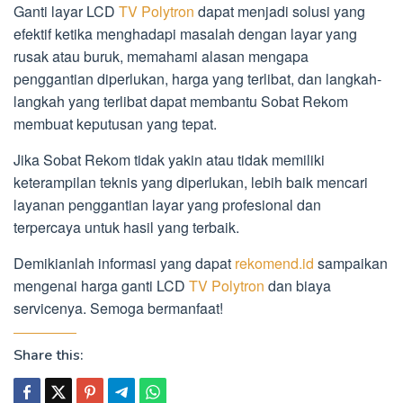
Ganti layar LCD
TV Polytron
dapat menjadi solusi yang
efektif ketika menghadapi masalah dengan layar yang
rusak atau buruk, memahami alasan mengapa
penggantian diperlukan, harga yang terlibat, dan langkah-
langkah yang terlibat dapat membantu Sobat Rekom
membuat keputusan yang tepat.
Jika Sobat Rekom tidak yakin atau tidak memiliki
keterampilan teknis yang diperlukan, lebih baik mencari
layanan penggantian layar yang profesional dan
terpercaya untuk hasil yang terbaik.
Demikianlah informasi yang dapat
rekomend.id
sampaikan
mengenai harga ganti LCD
TV Polytron
dan biaya
servicenya. Semoga bermanfaat!
Share this: