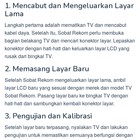
1. Mencabut dan Mengeluarkan Layar
Lama
Langkah pertama adalah mematikan TV dan mencabut
kabel daya. Setelah itu, Sobat Rekom perlu membuka
bagian belakang TV dan mencari konektor layar. Lepaskan
konektor dengan hati-hati dan keluarkan layar LCD yang
rusak dari bingkai TV.
2. Memasang Layar Baru
Setelah Sobat Rekom mengeluarkan layar lama, ambil
layar LCD baru yang sesuai dengan merek dan model TV
Sobat Rekom. Pasang layar baru ke bingkai TV dengan
hati-hati dan sambungkan kembali konektor layar.
3. Pengujian dan Kalibrasi
Setelah layar baru terpasang, nyalakan TV dan lakukan
pengujian untuk memastikan semuanya berfungsi dengan