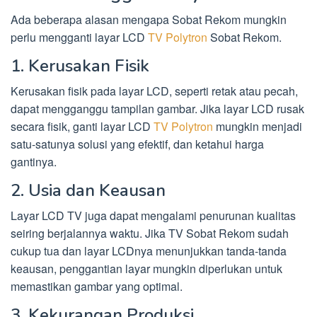
Ada beberapa alasan mengapa Sobat Rekom mungkin
perlu mengganti layar LCD
TV Polytron
Sobat Rekom.
1. Kerusakan Fisik
Kerusakan fisik pada layar LCD, seperti retak atau pecah,
dapat mengganggu tampilan gambar. Jika layar LCD rusak
secara fisik, ganti layar LCD
TV Polytron
mungkin menjadi
satu-satunya solusi yang efektif, dan ketahui harga
gantinya.
2. Usia dan Keausan
Layar LCD TV juga dapat mengalami penurunan kualitas
seiring berjalannya waktu. Jika TV Sobat Rekom sudah
cukup tua dan layar LCDnya menunjukkan tanda-tanda
keausan, penggantian layar mungkin diperlukan untuk
memastikan gambar yang optimal.
3. Kekurangan Produksi