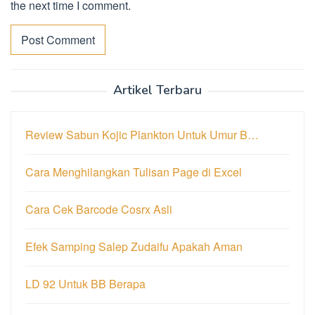
the next time I comment.
Artikel Terbaru
Review Sabun Kojic Plankton Untuk Umur B…
Cara Menghilangkan Tulisan Page di Excel
Cara Cek Barcode Cosrx Asli
Efek Samping Salep Zudaifu Apakah Aman
LD 92 Untuk BB Berapa