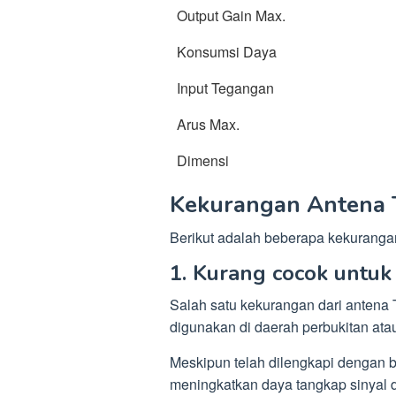
Output Gain Max.
Konsumsi Daya
Input Tegangan
Arus Max.
Dimensi
Kekurangan Antena 
Berikut adalah beberapa kekurangan
1. Kurang cocok untuk
Salah satu kekurangan dari antena 
digunakan di daerah perbukitan ata
Meskipun telah dilengkapi dengan b
meningkatkan daya tangkap sinyal 