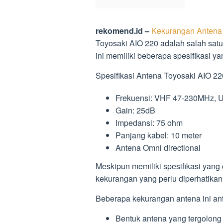
rekomend.id –
Kekurangan Antena 
Toyosaki AIO 220 adalah salah satu
ini memiliki beberapa spesifikasi 
Spesifikasi Antena Toyosaki AIO 22
Frekuensi: VHF 47-230MHz,
Gain: 25dB
Impedansi: 75 ohm
Panjang kabel: 10 meter
Antena Omni directional
Meskipun memiliki spesifikasi yang
kekurangan yang perlu diperhatika
Beberapa kekurangan antena ini ant
Bentuk antena yang tergolong