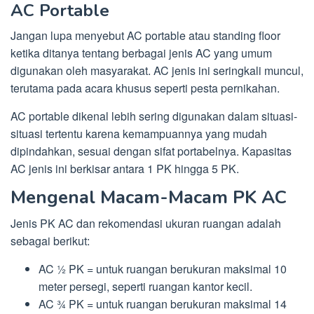
AC Portable
Jangan lupa menyebut AC portable atau standing floor
ketika ditanya tentang berbagai jenis AC yang umum
digunakan oleh masyarakat. AC jenis ini seringkali muncul,
terutama pada acara khusus seperti pesta pernikahan.
AC portable dikenal lebih sering digunakan dalam situasi-
situasi tertentu karena kemampuannya yang mudah
dipindahkan, sesuai dengan sifat portabelnya. Kapasitas
AC jenis ini berkisar antara 1 PK hingga 5 PK.
Mengenal Macam-Macam PK AC
Jenis PK AC dan rekomendasi ukuran ruangan adalah
sebagai berikut:
AC ½ PK = untuk ruangan berukuran maksimal 10
meter persegi, seperti ruangan kantor kecil.
AC ¾ PK = untuk ruangan berukuran maksimal 14