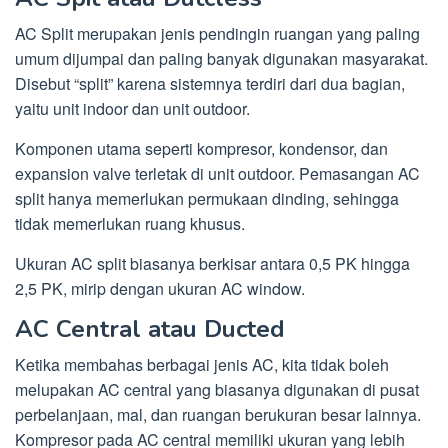
AC Split merupakan jenis pendingin ruangan yang paling
umum dijumpai dan paling banyak digunakan masyarakat.
Disebut “split” karena sistemnya terdiri dari dua bagian,
yaitu unit indoor dan unit outdoor.
Komponen utama seperti kompresor, kondensor, dan
expansion valve terletak di unit outdoor. Pemasangan AC
split hanya memerlukan permukaan dinding, sehingga
tidak memerlukan ruang khusus.
Ukuran AC split biasanya berkisar antara 0,5 PK hingga
2,5 PK, mirip dengan ukuran AC window.
AC Central atau Ducted
Ketika membahas berbagai jenis AC, kita tidak boleh
melupakan AC central yang biasanya digunakan di pusat
perbelanjaan, mal, dan ruangan berukuran besar lainnya.
Kompresor pada AC central memiliki ukuran yang lebih