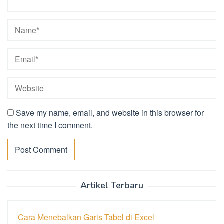
Save my name, email, and website in this browser for
the next time I comment.
Artikel Terbaru
Cara Menebalkan Garis Tabel di Excel