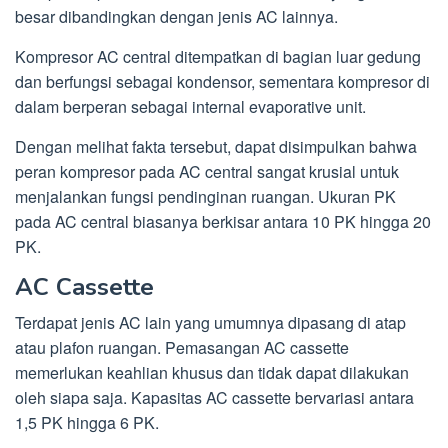
besar dibandingkan dengan jenis AC lainnya.
Kompresor AC central ditempatkan di bagian luar gedung
dan berfungsi sebagai kondensor, sementara kompresor di
dalam berperan sebagai internal evaporative unit.
Dengan melihat fakta tersebut, dapat disimpulkan bahwa
peran kompresor pada AC central sangat krusial untuk
menjalankan fungsi pendinginan ruangan. Ukuran PK
pada AC central biasanya berkisar antara 10 PK hingga 20
PK.
AC Cassette
Terdapat jenis AC lain yang umumnya dipasang di atap
atau plafon ruangan. Pemasangan AC cassette
memerlukan keahlian khusus dan tidak dapat dilakukan
oleh siapa saja. Kapasitas AC cassette bervariasi antara
1,5 PK hingga 6 PK.