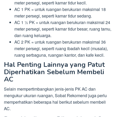
meter persegi, seperti kamar tidur kecil.
AC 1 PK = untuk ruangan berukuran maksimal 18
meter persegi, seperti kamar tidur sedang.
AC 1 ½ PK = untuk ruangan berukuran maksimal 24
meter persegi, seperti kamar tidur besar, ruang tamu,
dan ruang keluarga.
AC 2 PK = untuk ruangan berukuran maksimal 36
meter persegi, seperti ruang ibadah kecil (musala),
ruang serbaguna, ruangan kantor, dan kafe kecil.
Hal Penting Lainnya yang Patut
Diperhatikan Sebelum Membeli
AC
Selain mempertimbangkan jenis-jenis PK AC dan
mengukur ukuran ruangan, Sobat Rekomend juga perlu
memperhatikan beberapa hal berikut sebelum membeli
AC.