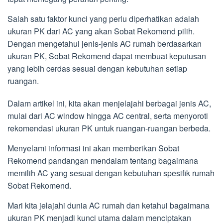
Salah satu faktor kunci yang perlu diperhatikan adalah
ukuran PK dari AC yang akan Sobat Rekomend pilih.
Dengan mengetahui jenis-jenis AC rumah berdasarkan
ukuran PK, Sobat Rekomend dapat membuat keputusan
yang lebih cerdas sesuai dengan kebutuhan setiap
ruangan.
Dalam artikel ini, kita akan menjelajahi berbagai jenis AC,
mulai dari AC window hingga AC central, serta menyoroti
rekomendasi ukuran PK untuk ruangan-ruangan berbeda.
Menyelami informasi ini akan memberikan Sobat
Rekomend pandangan mendalam tentang bagaimana
memilih AC yang sesuai dengan kebutuhan spesifik rumah
Sobat Rekomend.
Mari kita jelajahi dunia AC rumah dan ketahui bagaimana
ukuran PK menjadi kunci utama dalam menciptakan