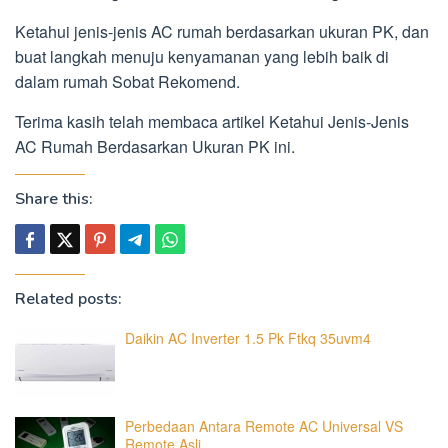
Ketahui jenis-jenis AC rumah berdasarkan ukuran PK, dan
buat langkah menuju kenyamanan yang lebih baik di
dalam rumah Sobat Rekomend.
Terima kasih telah membaca artikel Ketahui Jenis-Jenis
AC Rumah Berdasarkan Ukuran PK ini.
Share this:
Related posts:
Daikin AC Inverter 1.5 Pk Ftkq 35uvm4
Perbedaan Antara Remote AC Universal VS
Remote Asli