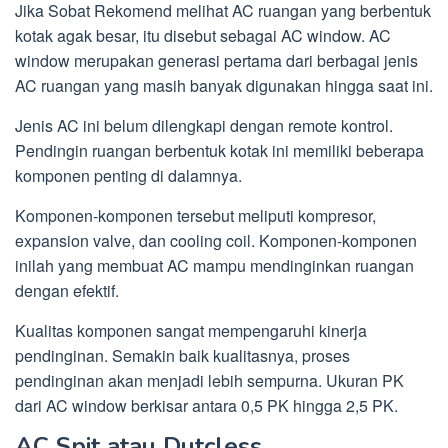
Jika Sobat Rekomend melihat AC ruangan yang berbentuk
kotak agak besar, itu disebut sebagai AC window. AC
window merupakan generasi pertama dari berbagai jenis
AC ruangan yang masih banyak digunakan hingga saat ini.
Jenis AC ini belum dilengkapi dengan remote kontrol.
Pendingin ruangan berbentuk kotak ini memiliki beberapa
komponen penting di dalamnya.
Komponen-komponen tersebut meliputi kompresor,
expansion valve, dan cooling coil. Komponen-komponen
inilah yang membuat AC mampu mendinginkan ruangan
dengan efektif.
Kualitas komponen sangat mempengaruhi kinerja
pendinginan. Semakin baik kualitasnya, proses
pendinginan akan menjadi lebih sempurna. Ukuran PK
dari AC window berkisar antara 0,5 PK hingga 2,5 PK.
AC Spit atau Dutcless