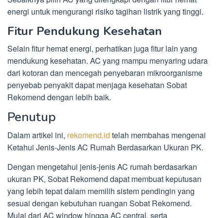
energi untuk mengurangi risiko tagihan listrik yang tinggi.
Fitur Pendukung Kesehatan
Selain fitur hemat energi, perhatikan juga fitur lain yang
mendukung kesehatan. AC yang mampu menyaring udara
dari kotoran dan mencegah penyebaran mikroorganisme
penyebab penyakit dapat menjaga kesehatan Sobat
Rekomend dengan lebih baik.
Penutup
Dalam artikel ini,
rekomend.id
telah membahas mengenai
Ketahui Jenis-Jenis AC Rumah Berdasarkan Ukuran PK.
Dengan mengetahui jenis-jenis AC rumah berdasarkan
ukuran PK, Sobat Rekomend dapat membuat keputusan
yang lebih tepat dalam memilih sistem pendingin yang
sesuai dengan kebutuhan ruangan Sobat Rekomend.
Mulai dari AC window hingga AC central, serta