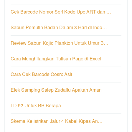
Cek Barcode Nomor Seri Kode Upc ART dan …
Sabun Pemutih Badan Dalam 3 Hari di Indo…
Review Sabun Kojic Plankton Untuk Umur B…
Cara Menghilangkan Tulisan Page di Excel
Cara Cek Barcode Cosrx Asli
Efek Samping Salep Zudaifu Apakah Aman
LD 92 Untuk BB Berapa
Skema Kelistrikan Jalur 4 Kabel Kipas An…