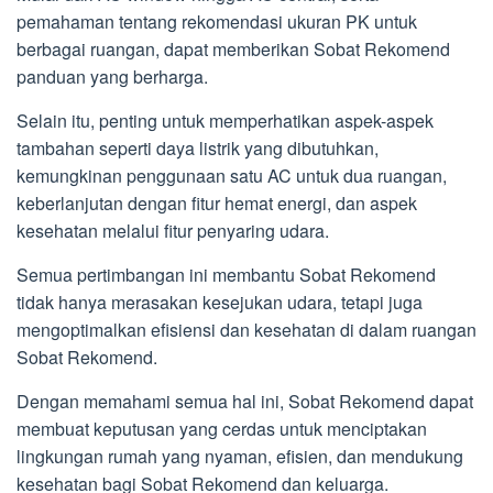
pemahaman tentang rekomendasi ukuran PK untuk
berbagai ruangan, dapat memberikan Sobat Rekomend
panduan yang berharga.
Selain itu, penting untuk memperhatikan aspek-aspek
tambahan seperti daya listrik yang dibutuhkan,
kemungkinan penggunaan satu AC untuk dua ruangan,
keberlanjutan dengan fitur hemat energi, dan aspek
kesehatan melalui fitur penyaring udara.
Semua pertimbangan ini membantu Sobat Rekomend
tidak hanya merasakan kesejukan udara, tetapi juga
mengoptimalkan efisiensi dan kesehatan di dalam ruangan
Sobat Rekomend.
Dengan memahami semua hal ini, Sobat Rekomend dapat
membuat keputusan yang cerdas untuk menciptakan
lingkungan rumah yang nyaman, efisien, dan mendukung
kesehatan bagi Sobat Rekomend dan keluarga.