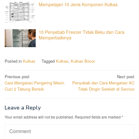
Mempelajari 10 Jenis Komponen Kulkas
10 Penyebab Freezer Tidak Beku dan Cara
Memperbaikinya
Posted in
Kulkas
Tagged
Kulkas
,
Kulkas Bocor
Post
Previous post
Next post
Cara Mengatasi Pengering Mesin
Penyebab dan Cara Mengatasi AC
navigation
Cuci 2 Tabung Berisik
Tidak Dingin Setelah di Service
Leave a Reply
Your email address will not be published.
Required fields are marked
*