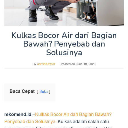
Kulkas Bocor Air dari Bagian
Bawah? Penyebab dan
Solusinya
By
administrator
Posted on
June 18, 2026
Baca Cepat
Buka
rekomend.id –
Kulkas Bocor Air dari Bagian Bawah?
Penyebab dan Solusinya.
Kulkas adalah salah satu