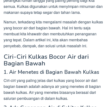
perangkat rumah tangga yang paling penting bagi kita
semua. Kulkas digunakan untuk menyimpan minuman dan
makanan supaya tetap segar dan tahan lama.
Namun, terkadang kita mengalami masalah dengan kulkas
yang bocor air dari bagian bawah. Hal ini tentu saja
membuat kita khawatir dan membutuhkan penanganan
yang tepat. Dalam artikel ini, kita akan membahas
penyebab, dampak, dan solusi untuk masalah ini.
Ciri-Ciri Kulkas Bocor Air dari
Bagian Bawah
1. Air Menetes di Bagian Bawah Kulkas
Ciri-ciri yang paling jelas dari kulkas yang bocor air dari
bagian bawah adalah adanya air yang menetes di bagian
bawah kulkas. Air yang menetes biasanya berasal dari
saluran pembuangan di dalam kulkas.