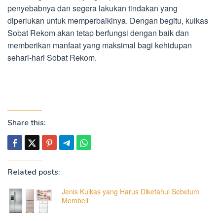
penyebabnya dan segera lakukan tindakan yang
diperlukan untuk memperbaikinya. Dengan begitu, kulkas
Sobat Rekom akan tetap berfungsi dengan baik dan
memberikan manfaat yang maksimal bagi kehidupan
sehari-hari Sobat Rekom.
Share this:
Related posts:
Jenis Kulkas yang Harus Diketahui Sebelum
Membeli