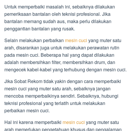
Untuk memperbaiki masalah ini, sebaiknya dilakukan
pemeriksaan bantalan oleh teknisi profesional. Jika
bantalan memang sudah aus, maka perlu dilakukan
penggantian bantalan yang rusak.
Selain melakukan perbaikan
mesin cuci
yang muter satu
arah, disarankan juga untuk melakukan perawatan rutin
pada mesin cuci. Beberapa hal yang dapat dilakukan
adalah membersihkan filter, membersihkan drum, dan
mengecek kabel-kabel yang terhubung dengan mesin cuci.
Jika Sobat Rekom tidak yakin dengan cara memperbaiki
mesin cuci yang muter satu arah, sebaiknya jangan
mencoba memperbaikinya sendiri. Sebaiknya, hubungi
teknisi profesional yang terlatih untuk melakukan
perbaikan mesin cuci.
Hal ini karena memperbaiki
mesin cuci
yang muter satu
arah memerlukan pengetahuan khusus dan pengalaman