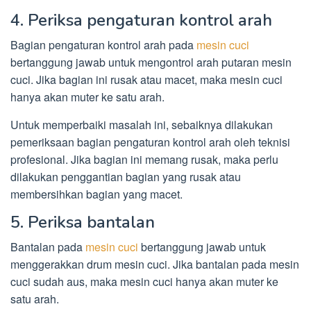
4. Periksa pengaturan kontrol arah
Bagian pengaturan kontrol arah pada
mesin cuci
bertanggung jawab untuk mengontrol arah putaran mesin
cuci. Jika bagian ini rusak atau macet, maka mesin cuci
hanya akan muter ke satu arah.
Untuk memperbaiki masalah ini, sebaiknya dilakukan
pemeriksaan bagian pengaturan kontrol arah oleh teknisi
profesional. Jika bagian ini memang rusak, maka perlu
dilakukan penggantian bagian yang rusak atau
membersihkan bagian yang macet.
5. Periksa bantalan
Bantalan pada
mesin cuci
bertanggung jawab untuk
menggerakkan drum mesin cuci. Jika bantalan pada mesin
cuci sudah aus, maka mesin cuci hanya akan muter ke
satu arah.