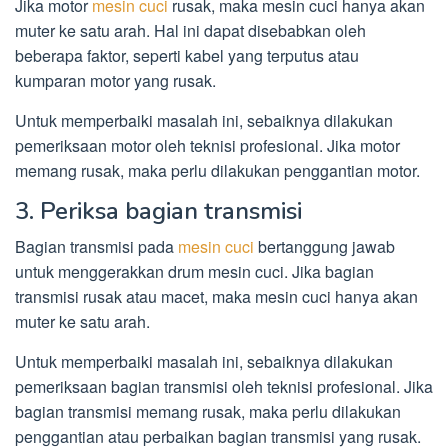
Jika motor
mesin cuci
rusak, maka mesin cuci hanya akan
muter ke satu arah. Hal ini dapat disebabkan oleh
beberapa faktor, seperti kabel yang terputus atau
kumparan motor yang rusak.
Untuk memperbaiki masalah ini, sebaiknya dilakukan
pemeriksaan motor oleh teknisi profesional. Jika motor
memang rusak, maka perlu dilakukan penggantian motor.
3. Periksa bagian transmisi
Bagian transmisi pada
mesin cuci
bertanggung jawab
untuk menggerakkan drum mesin cuci. Jika bagian
transmisi rusak atau macet, maka mesin cuci hanya akan
muter ke satu arah.
Untuk memperbaiki masalah ini, sebaiknya dilakukan
pemeriksaan bagian transmisi oleh teknisi profesional. Jika
bagian transmisi memang rusak, maka perlu dilakukan
penggantian atau perbaikan bagian transmisi yang rusak.