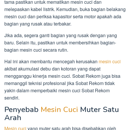
tama pastikan untuk mematikan mesin cuci dan
melepaskan kabel listrik. Kemudian, buka bagian belakang
mesin cuci dan periksa kapasitor serta motor apakah ada
bagian yang rusak atau terbakar.
Jika ada, segera ganti bagian yang rusak dengan yang
baru. Selain itu, pastikan untuk membersihkan bagian-
bagian mesin cuci secara rutin.
Hal ini akan membantu mencegah kerusakan
mesin cuci
akibat akumulasi debu dan kotoran yang dapat
mengganggu kinerja mesin cuci. Sobat Rekom juga bisa
memanggil teknisi profesional jika Sobat Rekom tidak
yakin dalam memperbaiki mesin cuci Sobat Rekom
sendiri.
Penyebab
Mesin Cuci
Muter Satu
Arah
Mesin cuci
yang muter satu arah bisa disebabkan oleh