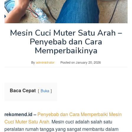
Mesin Cuci Muter Satu Arah –
Penyebab dan Cara
Memperbaikinya
By
administrator
Posted on
January 20, 2026
Baca Cepat
Buka
rekomend.id –
Penyebab dan Cara Memperbaiki Mesin
Cuci Muter Satu Arah.
Mesin cuci adalah salah satu
peralatan rumah tangga yang sangat membantu dalam