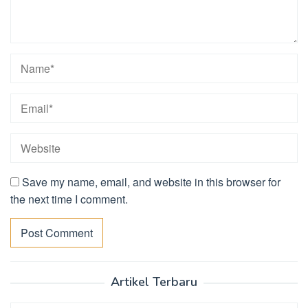
Save my name, email, and website in this browser for
the next time I comment.
Artikel Terbaru