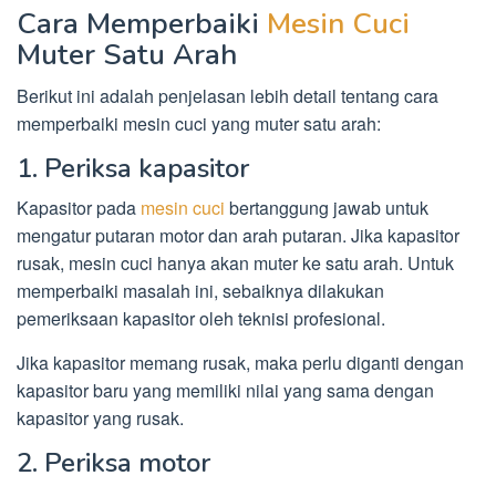
Cara Memperbaiki
Mesin Cuci
Muter Satu Arah
Berikut ini adalah penjelasan lebih detail tentang cara
memperbaiki mesin cuci yang muter satu arah:
1. Periksa kapasitor
Kapasitor pada
mesin cuci
bertanggung jawab untuk
mengatur putaran motor dan arah putaran. Jika kapasitor
rusak, mesin cuci hanya akan muter ke satu arah. Untuk
memperbaiki masalah ini, sebaiknya dilakukan
pemeriksaan kapasitor oleh teknisi profesional.
Jika kapasitor memang rusak, maka perlu diganti dengan
kapasitor baru yang memiliki nilai yang sama dengan
kapasitor yang rusak.
2. Periksa motor