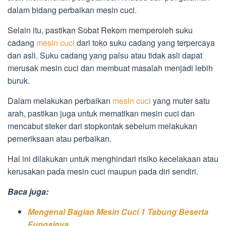
dalam bidang perbaikan mesin cuci.
Selain itu, pastikan Sobat Rekom memperoleh suku
cadang
mesin cuci
dari toko suku cadang yang terpercaya
dan asli. Suku cadang yang palsu atau tidak asli dapat
merusak mesin cuci dan membuat masalah menjadi lebih
buruk.
Dalam melakukan perbaikan
mesin cuci
yang muter satu
arah, pastikan juga untuk mematikan mesin cuci dan
mencabut steker dari stopkontak sebelum melakukan
pemeriksaan atau perbaikan.
Hal ini dilakukan untuk menghindari risiko kecelakaan atau
kerusakan pada mesin cuci maupun pada diri sendiri.
Baca juga:
Mengenal Bagian Mesin Cuci 1 Tabung Beserta
Fungsinya