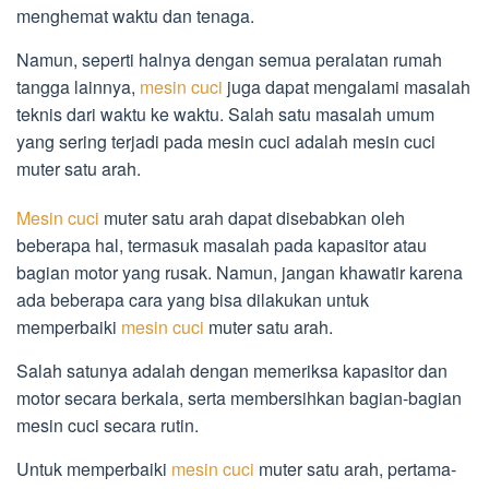
menghemat waktu dan tenaga.
Namun, seperti halnya dengan semua peralatan rumah
tangga lainnya,
mesin cuci
juga dapat mengalami masalah
teknis dari waktu ke waktu. Salah satu masalah umum
yang sering terjadi pada mesin cuci adalah mesin cuci
muter satu arah.
Mesin cuci
muter satu arah dapat disebabkan oleh
beberapa hal, termasuk masalah pada kapasitor atau
bagian motor yang rusak. Namun, jangan khawatir karena
ada beberapa cara yang bisa dilakukan untuk
memperbaiki
mesin cuci
muter satu arah.
Salah satunya adalah dengan memeriksa kapasitor dan
motor secara berkala, serta membersihkan bagian-bagian
mesin cuci secara rutin.
Untuk memperbaiki
mesin cuci
muter satu arah, pertama-