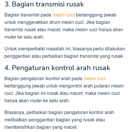
3. Bagian transmisi rusak
Bagian transmisi pada
mesin cuci
bertanggung jawab
untuk menggerakkan drum mesin cuci. Jika bagian
transmisi rusak atau macet, maka mesin cuci hanya akan
muter ke satu arah.
Untuk memperbaiki masalah ini, biasanya perlu dilakukan
penggantian atau perbaikan bagian transmisi yang rusak.
4. Pengaturan kontrol arah rusak
Bagian pengaturan kontrol arah pada
mesin cuci
bertanggung jawab untuk mengontrol arah putaran mesin
cuci. Jika bagian ini rusak atau macet, maka mesin cuci
hanya akan muter ke satu arah.
Biasanya, perbaikan bagian pengaturan kontrol arah
melibatkan penggantian bagian yang rusak atau
membersihkan bagian yang macet.