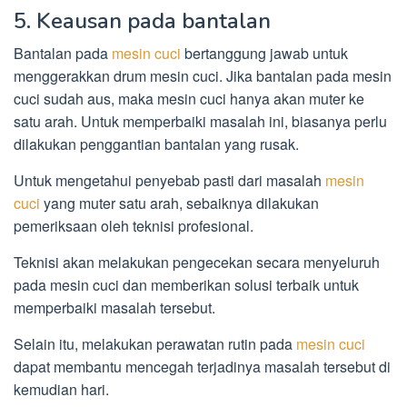
5. Keausan pada bantalan
Bantalan pada
mesin cuci
bertanggung jawab untuk
menggerakkan drum mesin cuci. Jika bantalan pada mesin
cuci sudah aus, maka mesin cuci hanya akan muter ke
satu arah. Untuk memperbaiki masalah ini, biasanya perlu
dilakukan penggantian bantalan yang rusak.
Untuk mengetahui penyebab pasti dari masalah
mesin
cuci
yang muter satu arah, sebaiknya dilakukan
pemeriksaan oleh teknisi profesional.
Teknisi akan melakukan pengecekan secara menyeluruh
pada mesin cuci dan memberikan solusi terbaik untuk
memperbaiki masalah tersebut.
Selain itu, melakukan perawatan rutin pada
mesin cuci
dapat membantu mencegah terjadinya masalah tersebut di
kemudian hari.