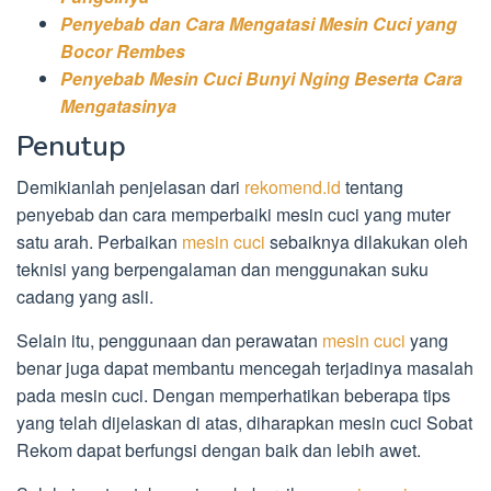
Penyebab dan Cara Mengatasi Mesin Cuci yang
Bocor Rembes
Penyebab Mesin Cuci Bunyi Nging Beserta Cara
Mengatasinya
Penutup
Demikianlah penjelasan dari
rekomend.id
tentang
penyebab dan cara memperbaiki mesin cuci yang muter
satu arah. Perbaikan
mesin cuci
sebaiknya dilakukan oleh
teknisi yang berpengalaman dan menggunakan suku
cadang yang asli.
Selain itu, penggunaan dan perawatan
mesin cuci
yang
benar juga dapat membantu mencegah terjadinya masalah
pada mesin cuci. Dengan memperhatikan beberapa tips
yang telah dijelaskan di atas, diharapkan mesin cuci Sobat
Rekom dapat berfungsi dengan baik dan lebih awet.