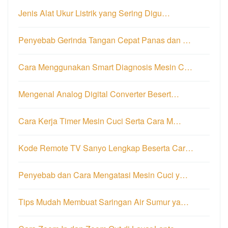
Jenis Alat Ukur Listrik yang Sering Digu…
Penyebab Gerinda Tangan Cepat Panas dan …
Cara Menggunakan Smart Diagnosis Mesin C…
Mengenal Analog Digital Converter Besert…
Cara Kerja Timer Mesin Cuci Serta Cara M…
Kode Remote TV Sanyo Lengkap Beserta Car…
Penyebab dan Cara Mengatasi Mesin Cuci y…
Tips Mudah Membuat Saringan Air Sumur ya…