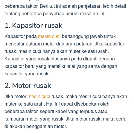
beberapa faktor. Berikut ini adalah penjelasan lebih detail
tentang beberapa penyebab umum masalah ini:
1. Kapasitor rusak
Kapasitor pada
mesin cuci
bertanggung jawab untuk
mengatur putaran motor dan arah putaran. Jika kapasitor
rusak, mesin cuci hanya akan muter ke satu arah.
Kapasitor yang rusak biasanya perlu diganti dengan
kapasitor baru yang memiliki nilai yang sama dengan
kapasitor yang rusak.
2. Motor rusak
Jika motor
mesin cuci
rusak, maka mesin cuci hanya akan
muter ke satu arah. Hal ini dapat disebabkan oleh
beberapa faktor, seperti kabel yang terputus atau
kumparan motor yang rusak. Jika motor rusak, maka perlu
dilakukan penggantian motor.