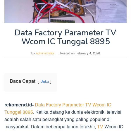
Data Factory Parameter TV
Wcom IC Tunggal 8895
By
administrator
Posted on
February 4, 2026
Baca Cepat
Buka
rekomend.id-
Data Factory Parameter TV Wcom IC
Tunggal 8895
. Ketika datang ke dunia elektronik, televisi
adalah salah satu perangkat yang paling populer di
masyarakat. Dalam beberapa tahun terakhir,
TV
Wcom IC