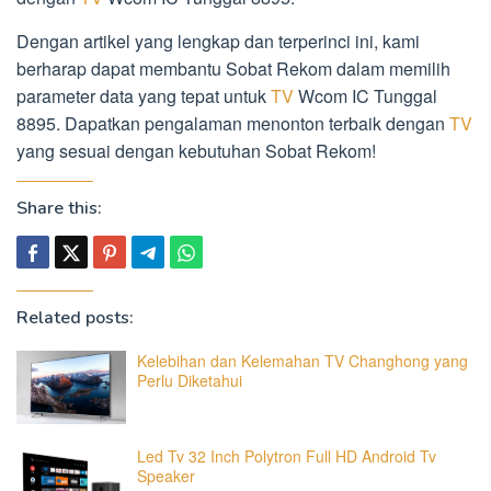
Dengan artikel yang lengkap dan terperinci ini, kami
berharap dapat membantu Sobat Rekom dalam memilih
parameter data yang tepat untuk
TV
Wcom IC Tunggal
8895. Dapatkan pengalaman menonton terbaik dengan
TV
yang sesuai dengan kebutuhan Sobat Rekom!
Share this:
Related posts:
Kelebihan dan Kelemahan TV Changhong yang
Perlu Diketahui
Led Tv 32 Inch Polytron Full HD Android Tv
Speaker