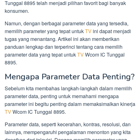
Tunggal 8895 telah menjadi pilihan favorit bagi banyak
konsumen.
Namun, dengan berbagai parameter data yang tersedia,
memilih parameter yang tepat untuk
TV
ini dapat menjadi
tugas yang menantang. Artikel ini akan memberikan
panduan lengkap dan terperinci tentang cara memilih
parameter data yang tepat untuk
TV
Wcom IC Tunggal
8895.
Mengapa Parameter Data Penting?
Sebelum kita membahas langkah-langkah dalam memilih
parameter data, penting untuk memahami mengapa
parameter ini begitu penting dalam memaksimalkan kinerja
TV
Wcom IC Tunggal 8895.
Parameter data, seperti kecerahan, kontras, resolusi, dan
lainnya, mempengaruhi pengalaman menonton yang kita
dapatkan dari televisi. Dengan memilih parameter yang