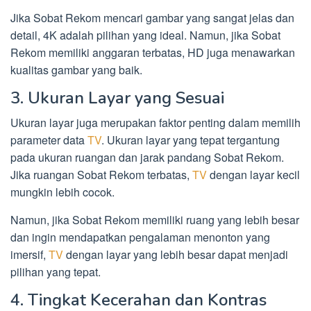
Jika Sobat Rekom mencari gambar yang sangat jelas dan
detail, 4K adalah pilihan yang ideal. Namun, jika Sobat
Rekom memiliki anggaran terbatas, HD juga menawarkan
kualitas gambar yang baik.
3. Ukuran Layar yang Sesuai
Ukuran layar juga merupakan faktor penting dalam memilih
parameter data
TV
. Ukuran layar yang tepat tergantung
pada ukuran ruangan dan jarak pandang Sobat Rekom.
Jika ruangan Sobat Rekom terbatas,
TV
dengan layar kecil
mungkin lebih cocok.
Namun, jika Sobat Rekom memiliki ruang yang lebih besar
dan ingin mendapatkan pengalaman menonton yang
imersif,
TV
dengan layar yang lebih besar dapat menjadi
pilihan yang tepat.
4. Tingkat Kecerahan dan Kontras