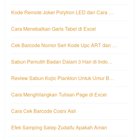
Kode Remote Joker Polytron LED dan Cara …
Cara Menebalkan Garis Tabel di Excel
Cek Barcode Nomor Seri Kode Upc ART dan …
Sabun Pemutih Badan Dalam 3 Hari di Indo…
Review Sabun Kojic Plankton Untuk Umur B…
Cara Menghilangkan Tulisan Page di Excel
Cara Cek Barcode Cosrx Asli
Efek Samping Salep Zudaifu Apakah Aman