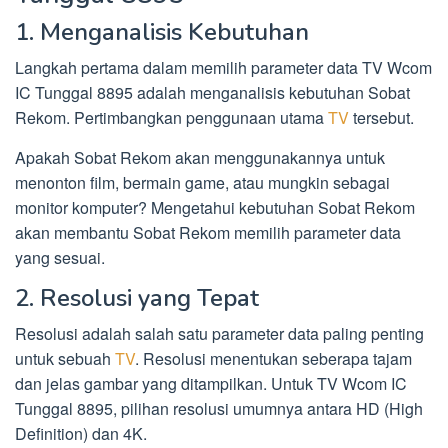
1. Menganalisis Kebutuhan
Langkah pertama dalam memilih parameter data TV Wcom
IC Tunggal 8895 adalah menganalisis kebutuhan Sobat
Rekom. Pertimbangkan penggunaan utama
TV
tersebut.
Apakah Sobat Rekom akan menggunakannya untuk
menonton film, bermain game, atau mungkin sebagai
monitor komputer? Mengetahui kebutuhan Sobat Rekom
akan membantu Sobat Rekom memilih parameter data
yang sesuai.
2. Resolusi yang Tepat
Resolusi adalah salah satu parameter data paling penting
untuk sebuah
TV
. Resolusi menentukan seberapa tajam
dan jelas gambar yang ditampilkan. Untuk TV Wcom IC
Tunggal 8895, pilihan resolusi umumnya antara HD (High
Definition) dan 4K.