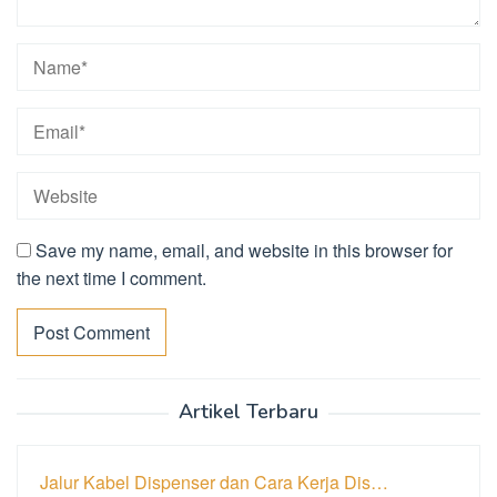
Save my name, email, and website in this browser for
the next time I comment.
Artikel Terbaru
Jalur Kabel Dispenser dan Cara Kerja Dis…