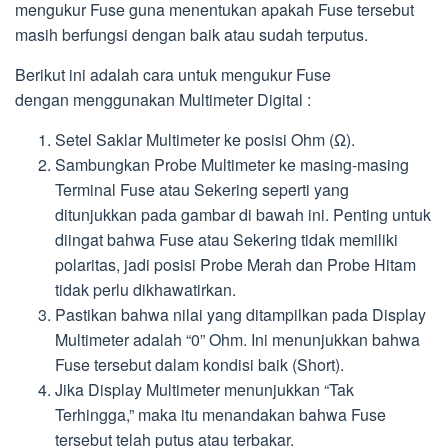
mengukur Fuse guna menentukan apakah Fuse tersebut
masih berfungsi dengan baik atau sudah terputus.
Berikut ini adalah cara untuk mengukur Fuse
dengan menggunakan Multimeter Digital :
Setel Saklar Multimeter ke posisi Ohm (Ω).
Sambungkan Probe Multimeter ke masing-masing
Terminal Fuse atau Sekering seperti yang
ditunjukkan pada gambar di bawah ini. Penting untuk
diingat bahwa Fuse atau Sekering tidak memiliki
polaritas, jadi posisi Probe Merah dan Probe Hitam
tidak perlu dikhawatirkan.
Pastikan bahwa nilai yang ditampilkan pada Display
Multimeter adalah “0” Ohm. Ini menunjukkan bahwa
Fuse tersebut dalam kondisi baik (Short).
Jika Display Multimeter menunjukkan “Tak
Terhingga,” maka itu menandakan bahwa Fuse
tersebut telah putus atau terbakar.