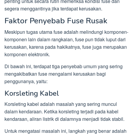
penting untuk secara rutin memeriksa kondisi fuse dan
segera menggantinya jika terdapat kerusakan.
Faktor Penyebab Fuse Rusak
Meskipun tugas utama fuse adalah melindungi komponen-
komponen lain dalam rangkaian, fuse pun tidak luput dari
kerusakan, karena pada hakikatnya, fuse juga merupakan
komponen elektronik.
Di bawah ini, terdapat tiga penyebab umum yang sering
mengakibatkan fuse mengalami kerusakan bagi
penggunanya, yaitu:
Korsleting Kabel
Korsleting kabel adalah masalah yang sering muncul
dalam kendaraan. Ketika korsleting terjadi pada kabel
kendaraan, aliran listrik di dalamnya menjadi tidak stabil.
Untuk mengatasi masalah ini, langkah yang benar adalah