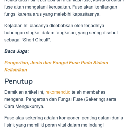
fuse akan mengalami kerusakan. Fuse akan kehilangan
fungsi karena arus yang melebihi kapasitasnya.
Kejadian ini biasanya disebabkan oleh terjadinya
hubungan singkat dalam rangkaian, yang sering disebut
sebagai “Short Circuit”.
Baca Juga:
Pengertian, Jenis dan Fungsi Fuse Pada Sistem
Kelistrikan
Penutup
Demikian artikel ini,
rekomend.id
telah membahas
mengenai Pengertian dan Fungsi Fuse (Sekering) serta
Cara Mengukurnya.
Fuse atau sekering adalah komponen penting dalam dunia
listrik yang memiliki peran vital dalam melindungi