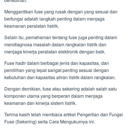
berlebihan.
Menggantikan fuse yang rusak dengan yang sesuai dan
berfungsi adalah langkah penting dalam menjaga
keamanan peralatan listrik.
Selain itu, pemahaman tentang fuse juga penting dalam
mendiagnosa masalah dalam rangkaian listrik dan
menjaga kinerja peralatan elektronik dengan baik.
Fuse hadir dalam berbagai jenis dan kapasitas, dan
pemilihan yang tepat sangat penting sesuai dengan
kebutuhan dan kapasitas aliran listrik dalam rangkaian.
Dengan demikian, fuse atau sekering adalah salah satu
komponen utama yang berperan dalam menjaga
keamanan dan kinerja sistem listrik.
Terima kasih telah membaca artikel Pengertian dan Fungsi
Fuse (Sekering) serta Cara Mengukurnya ini.