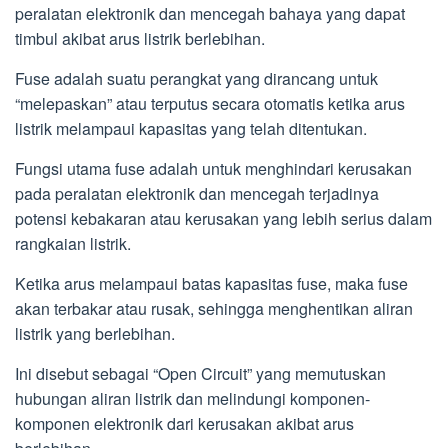
peralatan elektronik dan mencegah bahaya yang dapat
timbul akibat arus listrik berlebihan.
Fuse adalah suatu perangkat yang dirancang untuk
“melepaskan” atau terputus secara otomatis ketika arus
listrik melampaui kapasitas yang telah ditentukan.
Fungsi utama fuse adalah untuk menghindari kerusakan
pada peralatan elektronik dan mencegah terjadinya
potensi kebakaran atau kerusakan yang lebih serius dalam
rangkaian listrik.
Ketika arus melampaui batas kapasitas fuse, maka fuse
akan terbakar atau rusak, sehingga menghentikan aliran
listrik yang berlebihan.
Ini disebut sebagai “Open Circuit” yang memutuskan
hubungan aliran listrik dan melindungi komponen-
komponen elektronik dari kerusakan akibat arus