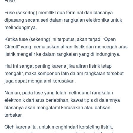
Fuse.
Fuse (sekering) memiliki dua terminal dan biasanya
dipasang secara seri dalam rangkaian elektronika untuk
melindunginya.
Ketika fuse (sekering) ini terputus, akan terjadi “Open
Circuit” yang memutuskan aliran listrik dan mencegah arus
listrik mengalir ke dalam rangkaian yang dilindunginya.
Hal ini sangat penting karena jika aliran listrik tetap
mengalir, maka komponen lain dalam rangkaian tersebut
juga dapat mengalami kerusakan.
Namun, pada fuse yang telah melindungi rangkaian
elektronik dari arus berlebihan, kawat tipis di dalamnya
biasanya akan mengalami kerusakan atau bahkan
terbakar.
Oleh karena itu, untuk menghindari korsleting listrik,