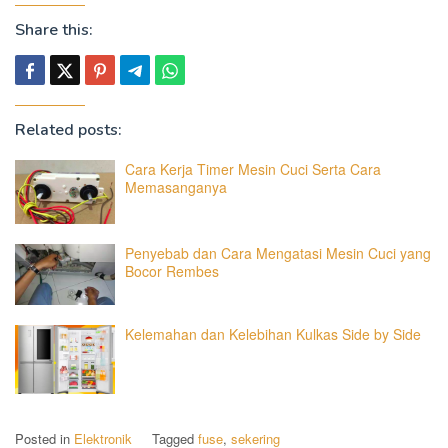
Share this:
Related posts:
Cara Kerja Timer Mesin Cuci Serta Cara
Memasanganya
Penyebab dan Cara Mengatasi Mesin Cuci yang
Bocor Rembes
Kelemahan dan Kelebihan Kulkas Side by Side
Posted in
Elektronik
Tagged
fuse
,
sekering