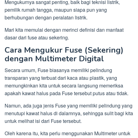
Mengukurnya sangat penting, baik bagi teknisi listrik,
pemilik rumah tangga, maupun siapa pun yang
berhubungan dengan peralatan listrik.
Mari kita memulai dengan merinci definisi dan manfaat
dasar dari fuse atau sekering.
Cara Mengukur Fuse (Sekering)
dengan Multimeter Digital
Secara umum, Fuse biasanya memiliki pelindung
transparan yang terbuat dari kaca atau plastik, yang
memungkinkan kita untuk secara langsung memeriksa
apakah kawat halus pada Fuse tersebut putus atau tidak.
Namun, ada juga jenis Fuse yang memiliki pelindung yang
menutupi kawat halus di dalamnya, sehingga sulit bagi kita
untuk melihat isi dari Fuse tersebut.
Oleh karena itu, kita perlu menggunakan Multimeter untuk