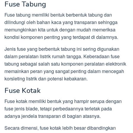
Fuse Tabung
Fuse tabung memiliki bentuk berbentuk tabung dan
dilindungi oleh bahan kaca yang transparan sehingga
memungkinkan kita untuk dengan mudah memeriksa
kondisi komponen penting yang terdapat di dalamnya.
Jenis fuse yang berbentuk tabung ini sering digunakan
dalam peralatan listrik rumah tangga. Keberadaan fuse
tabung sebagai salah satu komponen peralatan elektronik
memainkan peran yang sangat penting dalam mencegah
korsleting listrik dan potensi kebakaran.
Fuse Kotak
Fuse kotak memiliki bentuk yang hampir serupa dengan
fuse jenis blade, tetapi perbedaannya terletak pada
adanya jendela transparan di bagian atasnya.
Secara dimensi, fuse kotak lebih besar dibandingkan