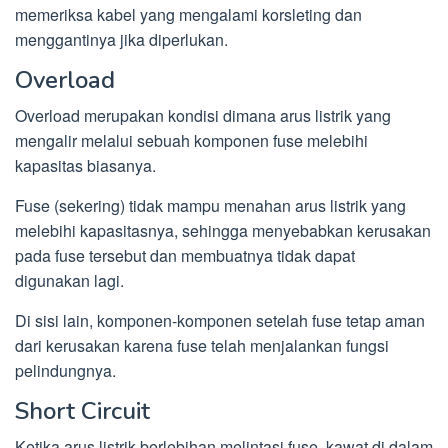
memeriksa kabel yang mengalami korsleting dan
menggantinya jika diperlukan.
Overload
Overload merupakan kondisi dimana arus listrik yang
mengalir melalui sebuah komponen fuse melebihi
kapasitas biasanya.
Fuse (sekering) tidak mampu menahan arus listrik yang
melebihi kapasitasnya, sehingga menyebabkan kerusakan
pada fuse tersebut dan membuatnya tidak dapat
digunakan lagi.
Di sisi lain, komponen-komponen setelah fuse tetap aman
dari kerusakan karena fuse telah menjalankan fungsi
pelindungnya.
Short Circuit
Ketika arus listrik berlebihan melintasi fuse, kawat di dalam