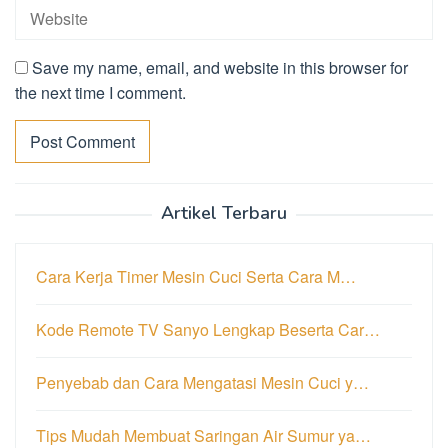
Save my name, email, and website in this browser for
the next time I comment.
Artikel Terbaru
Cara Kerja Timer Mesin Cuci Serta Cara M…
Kode Remote TV Sanyo Lengkap Beserta Car…
Penyebab dan Cara Mengatasi Mesin Cuci y…
Tips Mudah Membuat Saringan Air Sumur ya…