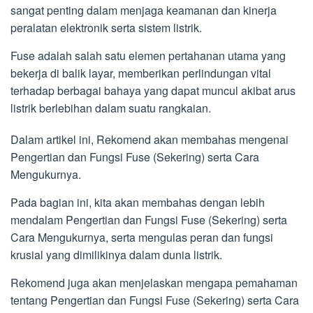
sangat penting dalam menjaga keamanan dan kinerja
peralatan elektronik serta sistem listrik.
Fuse adalah salah satu elemen pertahanan utama yang
bekerja di balik layar, memberikan perlindungan vital
terhadap berbagai bahaya yang dapat muncul akibat arus
listrik berlebihan dalam suatu rangkaian.
Dalam artikel ini, Rekomend akan membahas mengenai
Pengertian dan Fungsi Fuse (Sekering) serta Cara
Mengukurnya.
Pada bagian ini, kita akan membahas dengan lebih
mendalam Pengertian dan Fungsi Fuse (Sekering) serta
Cara Mengukurnya, serta mengulas peran dan fungsi
krusial yang dimilikinya dalam dunia listrik.
Rekomend juga akan menjelaskan mengapa pemahaman
tentang Pengertian dan Fungsi Fuse (Sekering) serta Cara