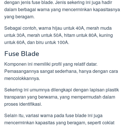
dengan jenis fuse blade. Jenis sekering ini juga hadir
dalam berbagai warna yang mencerminkan kapasitasnya
yang beragam.
Sebagai contoh, warna hijau untuk 40A, merah muda
untuk 30A, merah untuk 50A, hitam untuk 80A, kuning
untuk 60A, dan biru untuk 100A.
Fuse Blade
Komponen ini memiliki profil yang relatif datar.
Pemasangannya sangat sederhana, hanya dengan cara
mencolokkannya.
Sekering ini umumnya dilengkapi dengan lapisan plastik
transparan yang berwarna, yang mempermudah dalam
proses identifikasi.
Selain itu, variasi warna pada fuse blade ini juga
mencerminkan kapasitas yang beragam, seperti coklat