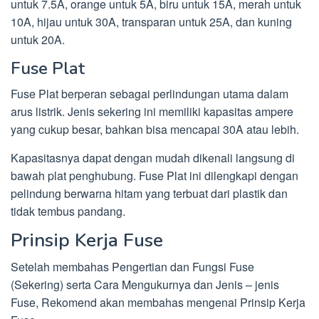
untuk 7.5A, orange untuk 5A, biru untuk 15A, merah untuk
10A, hijau untuk 30A, transparan untuk 25A, dan kuning
untuk 20A.
Fuse Plat
Fuse Plat berperan sebagai perlindungan utama dalam
arus listrik. Jenis sekering ini memiliki kapasitas ampere
yang cukup besar, bahkan bisa mencapai 30A atau lebih.
Kapasitasnya dapat dengan mudah dikenali langsung di
bawah plat penghubung. Fuse Plat ini dilengkapi dengan
pelindung berwarna hitam yang terbuat dari plastik dan
tidak tembus pandang.
Prinsip Kerja Fuse
Setelah membahas Pengertian dan Fungsi Fuse
(Sekering) serta Cara Mengukurnya dan Jenis – jenis
Fuse, Rekomend akan membahas mengenai Prinsip Kerja