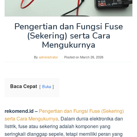
Pengertian dan Fungsi Fuse
(Sekering) serta Cara
Mengukurnya
By
administrator
Posted on
March 26, 2026
Baca Cepat
Buka
rekomend.id –
Pengertian dan Fungsi Fuse (Sekering)
serta Cara Mengukurnya
. Dalam dunia elektronika dan
listrik, fuse atau sekering adalah komponen yang
seringkali dianggap sepele, tetapi memiliki peran yang