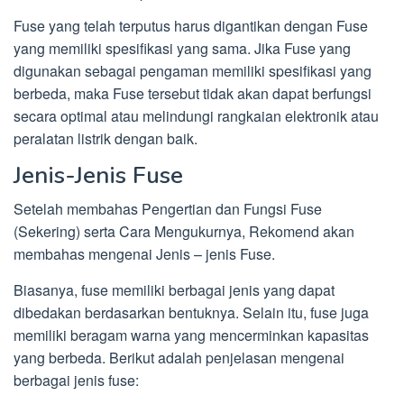
Fuse yang telah terputus harus digantikan dengan Fuse
yang memiliki spesifikasi yang sama. Jika Fuse yang
digunakan sebagai pengaman memiliki spesifikasi yang
berbeda, maka Fuse tersebut tidak akan dapat berfungsi
secara optimal atau melindungi rangkaian elektronik atau
peralatan listrik dengan baik.
Jenis-Jenis Fuse
Setelah membahas Pengertian dan Fungsi Fuse
(Sekering) serta Cara Mengukurnya, Rekomend akan
membahas mengenai Jenis – jenis Fuse.
Biasanya, fuse memiliki berbagai jenis yang dapat
dibedakan berdasarkan bentuknya. Selain itu, fuse juga
memiliki beragam warna yang mencerminkan kapasitas
yang berbeda. Berikut adalah penjelasan mengenai
berbagai jenis fuse: