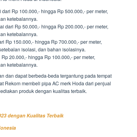
dari Rp 100.000,- hingga Rp 500.000,- per meter,
dan ketebalannya.
 dari Rp 50.000,- hingga Rp 200.000,- per meter,
dan ketebalannya.
ari Rp 150.000,- hingga Rp 700.000,- per meter,
etebalan isolasi, dan bahan isolasinya.
Rp 20.000,- hingga Rp 100.000,- per meter,
dan ketebalannya.
raan dan dapat berbeda-beda tergantung pada tempat
at Rekom membeli pipa AC merk Hoda dari penjual
ediakan produk dengan kualitas terbaik.
23 dengan Kualitas Terbaik
donesia