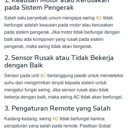
pada Sistem Pengerak
Salah satu penyebab umum mengapa swing
AC
tidak
berfungsi adalah keausan pada motor atau kerusakan
pada sistem pengerak. Jika motor tidak berfungsi dengan
baik atau ada komponen yang rusak pada sistem
pengerak, maka swing tidak akan bergerak.
2. Sensor Rusak atau Tidak Bekerja
dengan Baik
Sensor pada unit
AC
bertanggung jawab untuk mendeteksi
suhu dan mengirimkan sinyal kepada sistem untuk
mengatur fungsi swing. Jika sensor rusak atau tidak
bekerja dengan baik, maka swing AC tidak akan berfungsi.
3. Pengaturan Remote yang Salah
Kadang-kadang, swing
AC
tidak berfungsi karena
pengaturan yang salah pada remote. Pastikan Sobat