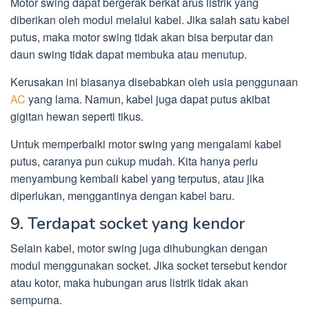
Motor swing dapat bergerak berkat arus listrik yang
diberikan oleh modul melalui kabel. Jika salah satu kabel
putus, maka motor swing tidak akan bisa berputar dan
daun swing tidak dapat membuka atau menutup.
Kerusakan ini biasanya disebabkan oleh usia penggunaan
AC
yang lama. Namun, kabel juga dapat putus akibat
gigitan hewan seperti tikus.
Untuk memperbaiki motor swing yang mengalami kabel
putus, caranya pun cukup mudah. Kita hanya perlu
menyambung kembali kabel yang terputus, atau jika
diperlukan, menggantinya dengan kabel baru.
9. Terdapat socket yang kendor
Selain kabel, motor swing juga dihubungkan dengan
modul menggunakan socket. Jika socket tersebut kendor
atau kotor, maka hubungan arus listrik tidak akan
sempurna.