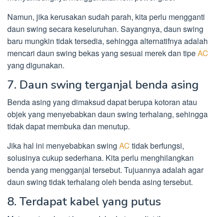
Namun, jika kerusakan sudah parah, kita perlu mengganti
daun swing secara keseluruhan. Sayangnya, daun swing
baru mungkin tidak tersedia, sehingga alternatifnya adalah
mencari daun swing bekas yang sesuai merek dan tipe
AC
yang digunakan.
7. Daun swing terganjal benda asing
Benda asing yang dimaksud dapat berupa kotoran atau
objek yang menyebabkan daun swing terhalang, sehingga
tidak dapat membuka dan menutup.
Jika hal ini menyebabkan swing
AC
tidak berfungsi,
solusinya cukup sederhana. Kita perlu menghilangkan
benda yang mengganjal tersebut. Tujuannya adalah agar
daun swing tidak terhalang oleh benda asing tersebut.
8. Terdapat kabel yang putus