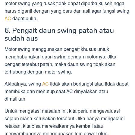
motor swing yang rusak tidak dapat diperbaiki, sehingga
harus diganti dengan yang baru dan asli agar fungsi swing
AC
dapat pulih.
6. Pengait daun swing patah atau
sudah aus
Motor swing menggunakan pengait khusus untuk
menghubungkan daun swing dengan motornya. Jika
pengait tersebut patah, maka daun swing tidak akan
terhubung dengan motor swing.
Akibatnya, swing
AC
tidak akan berfungsi atau tidak dapat
membuka dan menutup saat AC dinyalakan atau
dimatikan.
Untuk mengatasi masalah ini, kita perlu mengevaluasi
sejauh mana kerusakan tersebut. Jika hanya mengalami
retakan, kita bisa merekatkannya kembali atau
menyambungnya menggunakan lem power glue.