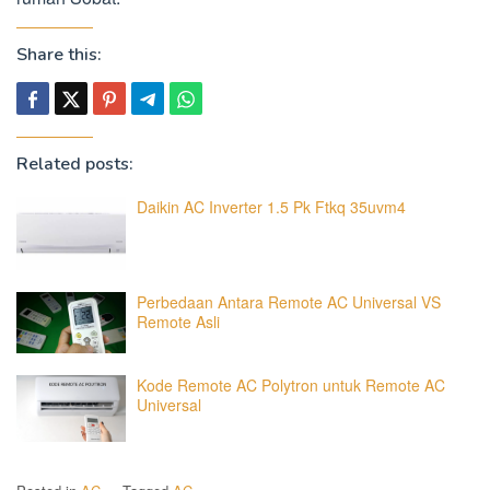
Share this:
Related posts:
Daikin AC Inverter 1.5 Pk Ftkq 35uvm4
Perbedaan Antara Remote AC Universal VS
Remote Asli
Kode Remote AC Polytron untuk Remote AC
Universal