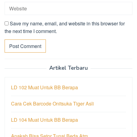
Save my name, email, and website in this browser for
the next time I comment.
Artikel Terbaru
LD 102 Muat Untuk BB Berapa
Cara Cek Barcode Onitsuka Tiger Asli
LD 104 Muat Untuk BB Berapa
Apakah Bisa Setor Tunai Beda Atm