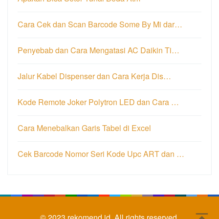
Cara Cek dan Scan Barcode Some By Mi dar…
Penyebab dan Cara Mengatasi AC Daikin Ti…
Jalur Kabel Dispenser dan Cara Kerja Dis…
Kode Remote Joker Polytron LED dan Cara …
Cara Menebalkan Garis Tabel di Excel
Cek Barcode Nomor Seri Kode Upc ART dan …
© 2023
rekomend.id.
All rights reserved.