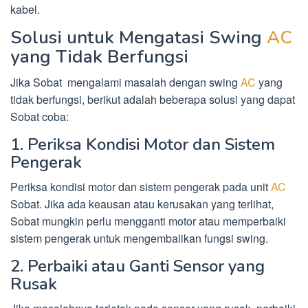
kabel.
Solusi untuk Mengatasi Swing
AC
yang Tidak Berfungsi
Jika Sobat mengalami masalah dengan swing
AC
yang
tidak berfungsi, berikut adalah beberapa solusi yang dapat
Sobat coba:
1. Periksa Kondisi Motor dan Sistem
Pengerak
Periksa kondisi motor dan sistem pengerak pada unit
AC
Sobat. Jika ada keausan atau kerusakan yang terlihat,
Sobat mungkin perlu mengganti motor atau memperbaiki
sistem pengerak untuk mengembalikan fungsi swing.
2. Perbaiki atau Ganti Sensor yang
Rusak