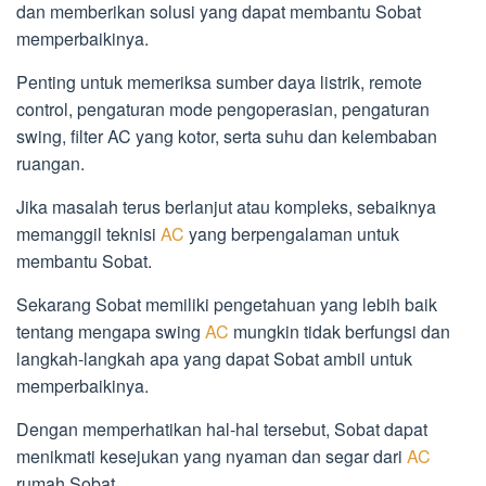
dan memberikan solusi yang dapat membantu Sobat
memperbaikinya.
Penting untuk memeriksa sumber daya listrik, remote
control, pengaturan mode pengoperasian, pengaturan
swing, filter AC yang kotor, serta suhu dan kelembaban
ruangan.
Jika masalah terus berlanjut atau kompleks, sebaiknya
memanggil teknisi
AC
yang berpengalaman untuk
membantu Sobat.
Sekarang Sobat memiliki pengetahuan yang lebih baik
tentang mengapa swing
AC
mungkin tidak berfungsi dan
langkah-langkah apa yang dapat Sobat ambil untuk
memperbaikinya.
Dengan memperhatikan hal-hal tersebut, Sobat dapat
menikmati kesejukan yang nyaman dan segar dari
AC
rumah Sobat.