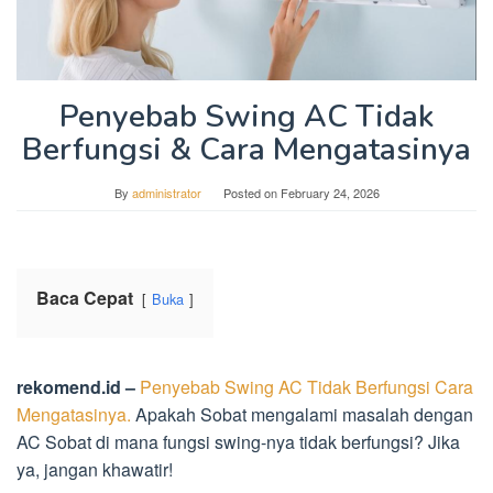
Penyebab Swing AC Tidak
Berfungsi & Cara Mengatasinya
By
administrator
Posted on
February 24, 2026
Baca Cepat
Buka
rekomend.id –
Penyebab Swing AC Tidak Berfungsi Cara
Mengatasinya.
Apakah Sobat mengalami masalah dengan
AC Sobat di mana fungsi swing-nya tidak berfungsi? Jika
ya, jangan khawatir!