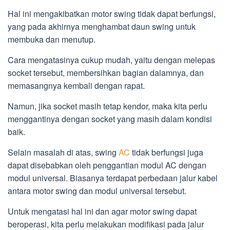
Hal ini mengakibatkan motor swing tidak dapat berfungsi,
yang pada akhirnya menghambat daun swing untuk
membuka dan menutup.
Cara mengatasinya cukup mudah, yaitu dengan melepas
socket tersebut, membersihkan bagian dalamnya, dan
memasangnya kembali dengan rapat.
Namun, jika socket masih tetap kendor, maka kita perlu
menggantinya dengan socket yang masih dalam kondisi
baik.
Selain masalah di atas, swing
AC
tidak berfungsi juga
dapat disebabkan oleh penggantian modul AC dengan
modul universal. Biasanya terdapat perbedaan jalur kabel
antara motor swing dan modul universal tersebut.
Untuk mengatasi hal ini dan agar motor swing dapat
beroperasi, kita perlu melakukan modifikasi pada jalur