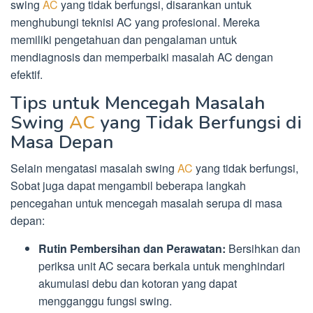
swing
AC
yang tidak berfungsi, disarankan untuk
menghubungi teknisi AC yang profesional. Mereka
memiliki pengetahuan dan pengalaman untuk
mendiagnosis dan memperbaiki masalah AC dengan
efektif.
Tips untuk Mencegah Masalah
Swing
AC
yang Tidak Berfungsi di
Masa Depan
Selain mengatasi masalah swing
AC
yang tidak berfungsi,
Sobat juga dapat mengambil beberapa langkah
pencegahan untuk mencegah masalah serupa di masa
depan:
Rutin Pembersihan dan Perawatan:
Bersihkan dan
periksa unit AC secara berkala untuk menghindari
akumulasi debu dan kotoran yang dapat
mengganggu fungsi swing.