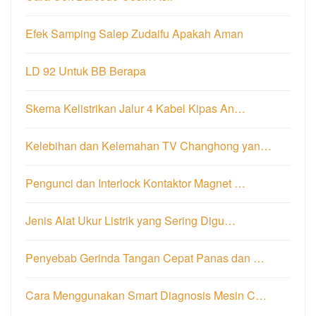
Efek Samping Salep Zudaifu Apakah Aman
LD 92 Untuk BB Berapa
Skema Kelistrikan Jalur 4 Kabel Kipas An…
Kelebihan dan Kelemahan TV Changhong yan…
Pengunci dan Interlock Kontaktor Magnet …
Jenis Alat Ukur Listrik yang Sering Digu…
Penyebab Gerinda Tangan Cepat Panas dan …
Cara Menggunakan Smart Diagnosis Mesin C…