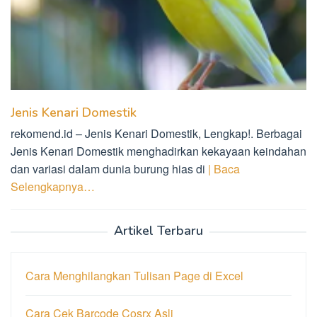
Jenis Kenari Domestik
rekomend.id – Jenis Kenari Domestik, Lengkap!. Berbagai
Jenis Kenari Domestik menghadirkan kekayaan keindahan
dan variasi dalam dunia burung hias di
| Baca
Selengkapnya…
Artikel Terbaru
Cara Menghilangkan Tulisan Page di Excel
Cara Cek Barcode Cosrx Asli