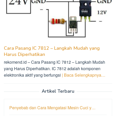
Cara Pasang IC 7812 – Langkah Mudah yang
Harus Diperhatikan
rekomend.id – Cara Pasang IC 7812 – Langkah Mudah
yang Harus Diperhatikan. IC 7812 adalah komponen
elektronika aktif yang berfungsi
| Baca Selengkapnya…
Artikel Terbaru
Penyebab dan Cara Mengatasi Mesin Cuci y…