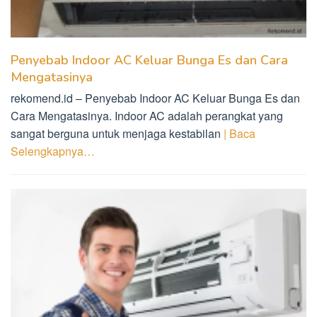
Penyebab Indoor AC Keluar Bunga Es dan Cara
Mengatasinya
rekomend.id – Penyebab Indoor AC Keluar Bunga Es dan
Cara Mengatasinya. Indoor AC adalah perangkat yang
sangat berguna untuk menjaga kestabilan
| Baca
Selengkapnya…