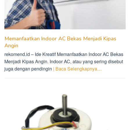
Memanfaatkan Indoor AC Bekas Menjadi Kipas
Angin
rekomend.id – Ide Kreatif Memanfaatkan Indoor AC Bekas
Menjadi Kipas Angin. Indoor AC, atau yang sering disebut
juga dengan pendingin
| Baca Selengkapnya…