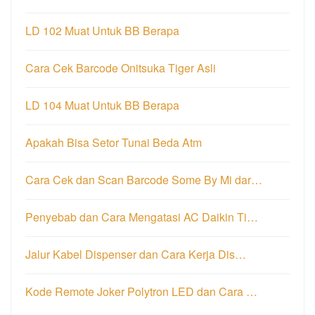
LD 102 Muat Untuk BB Berapa
Cara Cek Barcode Onitsuka Tiger Asli
LD 104 Muat Untuk BB Berapa
Apakah Bisa Setor Tunai Beda Atm
Cara Cek dan Scan Barcode Some By Mi dar…
Penyebab dan Cara Mengatasi AC Daikin Ti…
Jalur Kabel Dispenser dan Cara Kerja Dis…
Kode Remote Joker Polytron LED dan Cara …