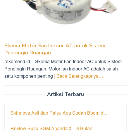
Skema Motor Fan Indoor AC untuk Sistem
Pendingin Ruangan
rekomend.id – Skema Motor Fan Indoor AC untuk Sistem
Pendingin Ruangan. Motor fan indoor AC adalah salah
satu komponen penting
| Baca Selengkapnya…
Artikel Terbaru
Skinnova Asli dan Palsu Apa Sudah Bpom d…
Review Susu SGM Ananda 0 – 6 Bulan