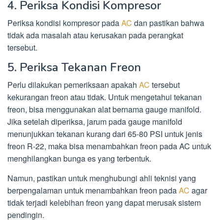
4. Periksa Kondisi Kompresor
Periksa kondisi kompresor pada
AC
dan pastikan bahwa
tidak ada masalah atau kerusakan pada perangkat
tersebut.
5. Periksa Tekanan Freon
Perlu dilakukan pemeriksaan apakah
AC
tersebut
kekurangan freon atau tidak. Untuk mengetahui tekanan
freon, bisa menggunakan alat bernama gauge manifold.
Jika setelah diperiksa, jarum pada gauge manifold
menunjukkan tekanan kurang dari 65-80 PSI untuk jenis
freon R-22, maka bisa menambahkan freon pada AC untuk
menghilangkan bunga es yang terbentuk.
Namun, pastikan untuk menghubungi ahli teknisi yang
berpengalaman untuk menambahkan freon pada
AC
agar
tidak terjadi kelebihan freon yang dapat merusak sistem
pendingin.