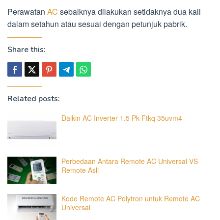
Perawatan
AC
sebaiknya dilakukan setidaknya dua kali
dalam setahun atau sesuai dengan petunjuk pabrik.
Share this:
Related posts:
Daikin AC Inverter 1.5 Pk Ftkq 35uvm4
Perbedaan Antara Remote AC Universal VS
Remote Asli
Kode Remote AC Polytron untuk Remote AC
Universal