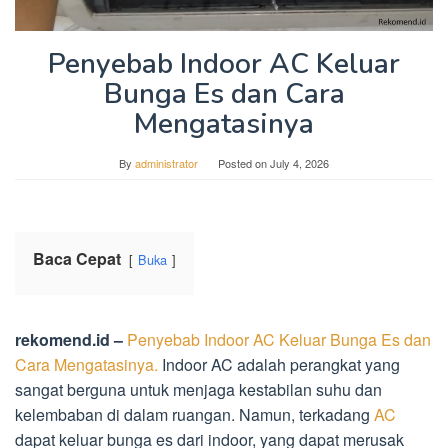
Penyebab Indoor AC Keluar
Bunga Es dan Cara
Mengatasinya
By
administrator
Posted on
July 4, 2026
Baca Cepat
Buka
rekomend.id –
Penyebab Indoor AC Keluar Bunga Es dan
Cara Mengatasinya.
Indoor AC adalah perangkat yang
sangat berguna untuk menjaga kestabilan suhu dan
kelembaban di dalam ruangan. Namun, terkadang
AC
dapat keluar bunga es dari indoor, yang dapat merusak