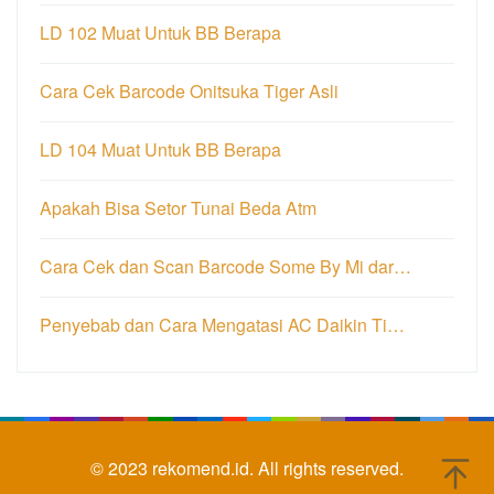
LD 102 Muat Untuk BB Berapa
Cara Cek Barcode Onitsuka Tiger Asli
LD 104 Muat Untuk BB Berapa
Apakah Bisa Setor Tunai Beda Atm
Cara Cek dan Scan Barcode Some By Mi dar…
Penyebab dan Cara Mengatasi AC Daikin Ti…
© 2023
rekomend.id.
All rights reserved.