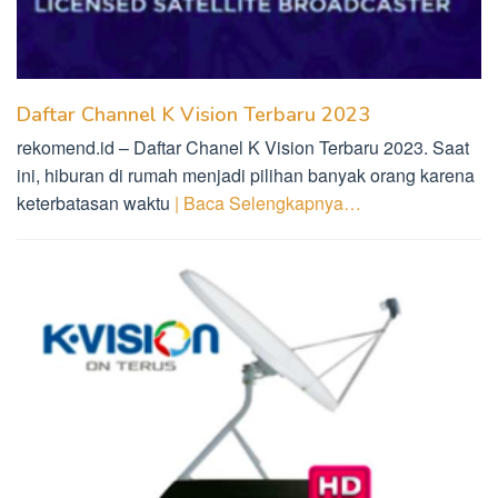
Daftar Channel K Vision Terbaru 2023
rekomend.id – Daftar Chanel K Vision Terbaru 2023. Saat
ini, hiburan di rumah menjadi pilihan banyak orang karena
keterbatasan waktu
| Baca Selengkapnya…