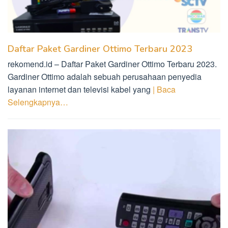
Daftar Paket Gardiner Ottimo Terbaru 2023
rekomend.id – Daftar Paket Gardiner Ottimo Terbaru 2023.
Gardiner Ottimo adalah sebuah perusahaan penyedia
layanan internet dan televisi kabel yang
| Baca
Selengkapnya…