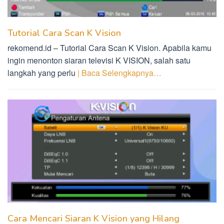
Tutorial Cara Scan K Vision
rekomend.id – Tutorial Cara Scan K Vision. Apabila kamu
ingin menonton siaran televisi K VISION, salah satu
langkah yang perlu
| Baca Selengkapnya…
Cara Mencari Siaran K Vision yang Hilang