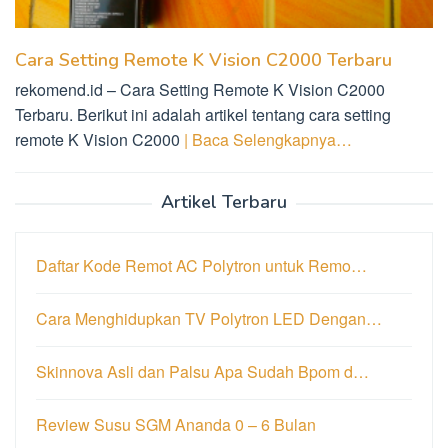
Cara Setting Remote K Vision C2000 Terbaru
rekomend.id – Cara Setting Remote K Vision C2000
Terbaru. Berikut ini adalah artikel tentang cara setting
remote K Vision C2000
| Baca Selengkapnya…
Artikel Terbaru
Daftar Kode Remot AC Polytron untuk Remo…
Cara Menghidupkan TV Polytron LED Dengan…
Skinnova Asli dan Palsu Apa Sudah Bpom d…
Review Susu SGM Ananda 0 – 6 Bulan