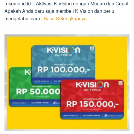
rekomend.id – Aktivasi K Vision dengan Mudah dan Cepat.
Apakah Anda baru saja membeli K Vision dan perlu
mengetahui cara
| Baca Selengkapnya…