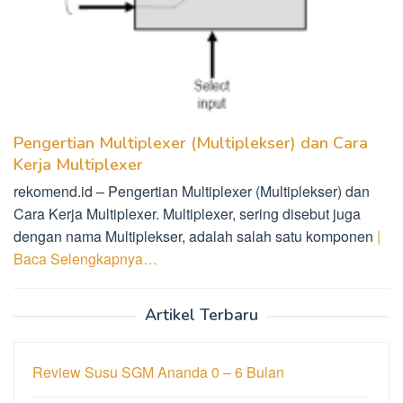
Pengertian Multiplexer (Multiplekser) dan Cara
Kerja Multiplexer
rekomend.id – Pengertian Multiplexer (Multiplekser) dan
Cara Kerja Multiplexer. Multiplexer, sering disebut juga
dengan nama Multiplekser, adalah salah satu komponen
|
Baca Selengkapnya…
Artikel Terbaru
Review Susu SGM Ananda 0 – 6 Bulan