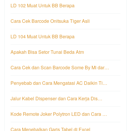
LD 102 Muat Untuk BB Berapa
Cara Cek Barcode Onitsuka Tiger Asli
LD 104 Muat Untuk BB Berapa
Apakah Bisa Setor Tunai Beda Atm
Cara Cek dan Scan Barcode Some By Mi dar…
Penyebab dan Cara Mengatasi AC Daikin Ti…
Jalur Kabel Dispenser dan Cara Kerja Dis…
Kode Remote Joker Polytron LED dan Cara …
Cara Menebalkan Garis Tabel di Excel