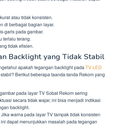
urat atau tidak konsisten.
n di berbagai bagian layar.
s-garis pada gambar.
 terlalu terang.
g tidak efisien.
n Backlight yang Tidak Stabil
getahui apakah tegangan backlight pada
TV LED
 stabil? Berikut beberapa taanda-tanda Rekom yang
 gambar pada layar TV Sobat Rekom sering
ktuasi secara tidak wajar, ini bisa menjadi indikasi
gan backlight.
Jika warna pada layar TV tampak tidak konsisten
a, ini dapat menunjukkan masalah pada tegangan