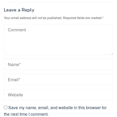
Leave a Reply
Your email address will not be published.
Required fields are marked
*
Save my name, email, and website in this browser for
the next time I comment.