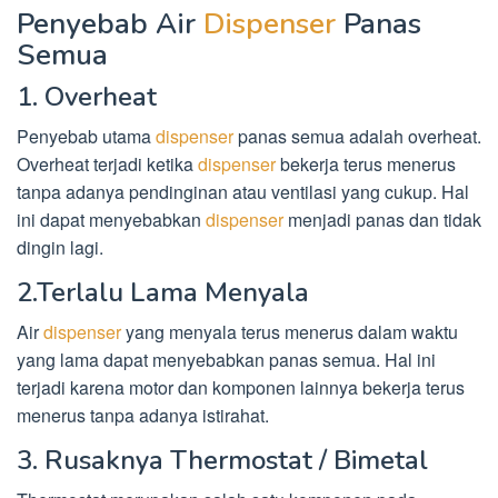
Penyebab Air
Dispenser
Panas
Semua
1. Overheat
Penyebab utama
dispenser
panas semua adalah overheat.
Overheat terjadi ketika
dispenser
bekerja terus menerus
tanpa adanya pendinginan atau ventilasi yang cukup. Hal
ini dapat menyebabkan
dispenser
menjadi panas dan tidak
dingin lagi.
2.Terlalu Lama Menyala
Air
dispenser
yang menyala terus menerus dalam waktu
yang lama dapat menyebabkan panas semua. Hal ini
terjadi karena motor dan komponen lainnya bekerja terus
menerus tanpa adanya istirahat.
3. Rusaknya Thermostat / Bimetal