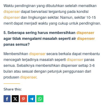
Waktu pendinginan yang dibutuhkan setelah mematikan
dispenser
dapat bervariasi tergantung pada kondisi
dispenser
dan lingkungan sekitar. Namun, sekitar 10-15
menit dapat menjadi waktu yang cukup untuk pendinginan.
5. Seberapa sering harus membersihkan
dispenser
agar tidak mengalami masalah seperti air
dispenser
panas semua?
Membersihkan
dispenser
secara berkala dapat membantu
mencegah terjadinya masalah seperti
dispenser
panas
semua. Sebaiknya membersihkan dispenser setiap 3-6
bulan atau sesuai dengan petunjuk penggunaan dari
produsen
dispenser
.
Share this: