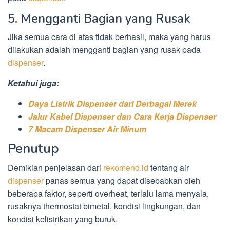
5. Mengganti Bagian yang Rusak
Jika semua cara di atas tidak berhasil, maka yang harus
dilakukan adalah mengganti bagian yang rusak pada
dispenser
.
Ketahui juga:
Daya Listrik Dispenser dari Derbagai Merek
Jalur Kabel Dispenser dan Cara Kerja Dispenser
7 Macam Dispenser Air Minum
Penutup
Demikian penjelasan dari
rekomend.id
tentang air
dispenser
panas semua yang dapat disebabkan oleh
beberapa faktor, seperti overheat, terlalu lama menyala,
rusaknya thermostat bimetal, kondisi lingkungan, dan
kondisi kelistrikan yang buruk.