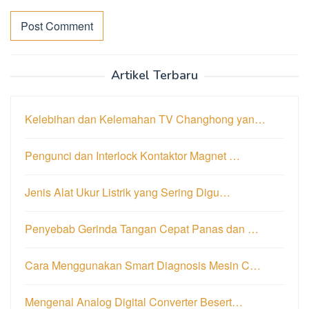
Artikel Terbaru
Kelebihan dan Kelemahan TV Changhong yan…
Pengunci dan Interlock Kontaktor Magnet …
Jenis Alat Ukur Listrik yang Sering Digu…
Penyebab Gerinda Tangan Cepat Panas dan …
Cara Menggunakan Smart Diagnosis Mesin C…
Mengenal Analog Digital Converter Besert…