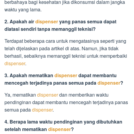
berbahaya bagi kesehatan jika dikonsumsi dalam jangka
waktu yang lama.
2. Apakah air
dispenser
yang panas semua dapat
diatasi sendiri tanpa memanggil teknisi?
Terdapat beberapa cara untuk mengatasinya seperti yang
telah dijelaskan pada artikel di atas. Namun, jika tidak
berhasil, sebaiknya memanggil teknisi untuk memperbaiki
dispenser
.
3. Apakah mematikan
dispenser
dapat membantu
mencegah terjadinya panas semua pada
dispenser
?
Ya, mematikan
dispenser
dan memberikan waktu
pendinginan dapat membantu mencegah terjadinya panas
semua pada
dispenser
.
4. Berapa lama waktu pendinginan yang dibutuhkan
setelah mematikan
dispenser
?