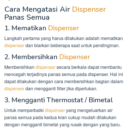
Cara Mengatasi Air
Dispenser
Panas Semua
1. Mematikan
Dispenser
Langkah pertama yang harus dilakukan adalah mematikan
dispenser
dan biarkan beberapa saat untuk pendinginan.
2. Membersihkan
Dispenser
Membersihkan
dispenser
secara berkala dapat membantu
mencegah terjadinya panas semua pada dispenser. Hal ini
dapat dilakukan dengan cara membersihkan bagian dalam
dispenser
dan mengganti filter jika diperlukan.
3. Mengganti Thermostat / Bimetal
Untuk memperbaiki
dispenser
yang mengeluarkan air
panas semua pada kedua kran cukup mudah dilakukan
dengan mengganti bimetal yang rusak dengan yang baru.