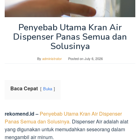
Penyebab Utama Kran Air
Dispenser Panas Semua dan
Solusinya
By
administrator
Posted on
July 6, 2026
Baca Cepat
Buka
rekomend.id –
Penyebab Utama Kran Air Dispenser
Panas Semua dan Solusinya.
Dispenser Air adalah alat
yang digunakan untuk memudahkan seseorang dalam
mengambil air minum.