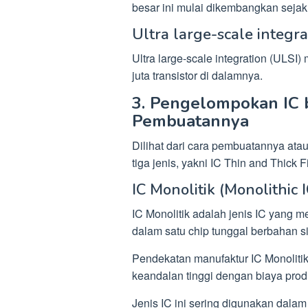
besar ini mulai dikembangkan sejak
Ultra large-scale integra
Ultra large-scale integration (ULSI
juta transistor di dalamnya.
3. Pengelompokan IC 
Pembuatannya
Dilihat dari cara pembuatannya atau
tiga jenis, yakni IC Thin and Thick F
IC Monolitik (Monolithic I
IC Monolitik adalah jenis IC yang
dalam satu chip tunggal berbahan s
Pendekatan manufaktur IC Monolitik
keandalan tinggi dengan biaya prod
Jenis IC ini sering digunakan dalam 