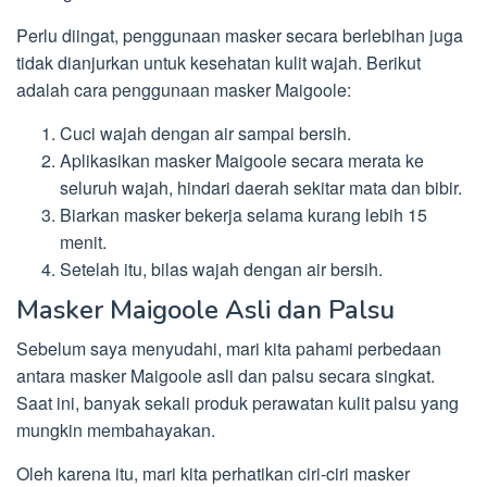
Perlu diingat, penggunaan masker secara berlebihan juga
tidak dianjurkan untuk kesehatan kulit wajah. Berikut
adalah cara penggunaan masker Maigoole:
Cuci wajah dengan air sampai bersih.
Aplikasikan masker Maigoole secara merata ke
seluruh wajah, hindari daerah sekitar mata dan bibir.
Biarkan masker bekerja selama kurang lebih 15
menit.
Setelah itu, bilas wajah dengan air bersih.
Masker Maigoole Asli dan Palsu
Sebelum saya menyudahi, mari kita pahami perbedaan
antara masker Maigoole asli dan palsu secara singkat.
Saat ini, banyak sekali produk perawatan kulit palsu yang
mungkin membahayakan.
Oleh karena itu, mari kita perhatikan ciri-ciri masker