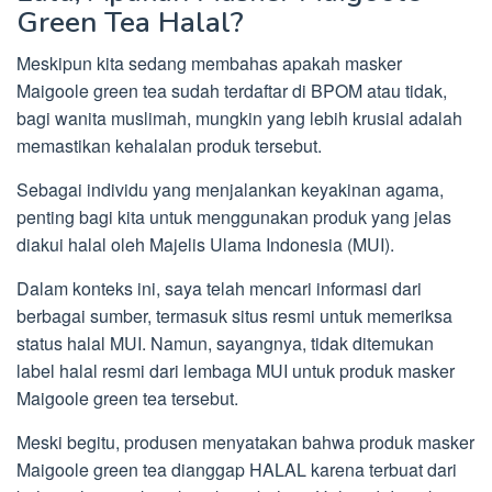
Green Tea Halal?
Meskipun kita sedang membahas apakah masker
Maigoole green tea sudah terdaftar di BPOM atau tidak,
bagi wanita muslimah, mungkin yang lebih krusial adalah
memastikan kehalalan produk tersebut.
Sebagai individu yang menjalankan keyakinan agama,
penting bagi kita untuk menggunakan produk yang jelas
diakui halal oleh Majelis Ulama Indonesia (MUI).
Dalam konteks ini, saya telah mencari informasi dari
berbagai sumber, termasuk situs resmi untuk memeriksa
status halal MUI. Namun, sayangnya, tidak ditemukan
label halal resmi dari lembaga MUI untuk produk masker
Maigoole green tea tersebut.
Meski begitu, produsen menyatakan bahwa produk masker
Maigoole green tea dianggap HALAL karena terbuat dari