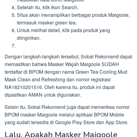
Setelah itu, klik ikon Search.
Situs akan menampilkan berbagai produk Maigoole,
termasuk masker green tea.
Untuk melihat detail, klik pada produk yang
diinginkan.
Dengan langkah-langkah tersebut, Sobat Rekomend dapat
memastikan bahwa Masker Wajah Maigoole SUDAH
terdaftar di BPOM dengan nama Green Tea Cooling Mud
Mask Clean and Refreshing dan nomor registrasi
NA18210201516. Oleh karena itu, produk ini dapat
dipastikan AMAN untuk digunakan.
Selain itu, Sobat Rekomend juga dapat memeriksa nomor
BPOM masker Maigoole melalui aplikasi BPOM Mobile
yang sudah tersedia di Google Play Store dan App Store.
Lalu, Apakah Masker Maigoole