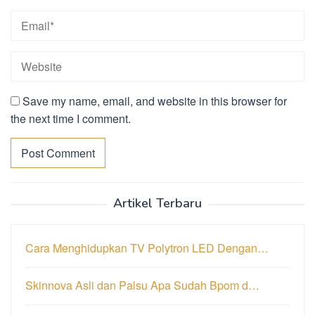
Save my name, email, and website in this browser for
the next time I comment.
Artikel Terbaru
Cara Menghidupkan TV Polytron LED Dengan…
Skinnova Asli dan Palsu Apa Sudah Bpom d…