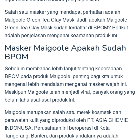
Salah satu masker yang mendapat perhatian adalah
Maigoole Green Tea Clay Mask. Jadi, apakah Maigoole
Green Tea Clay Mask sudah terdaftar di BPOM? Berikut
adalah penjelasan mengenai keamanan produk ini.
Masker Maigoole Apakah Sudah
BPOM
Sebelum membahas lebih lanjut tentang keberadaan
BPOM pada produk Maigoole, penting bagi kita untuk
mengenal lebih mendalam mengenai masker wajah ini.
Meskipun Maigoole telah menjadi viral, banyak orang yang
belum tahu asal-usul produk ini.
Maigoole merupakan salah satu merek kosmetik dan
perawatan kulit yang diproduksi oleh PT. ASIA CHEMIE
INDONUSA. Perusahaan ini beroperasi di Kota
Tangerang, Banten, dan produk andalannya adalah