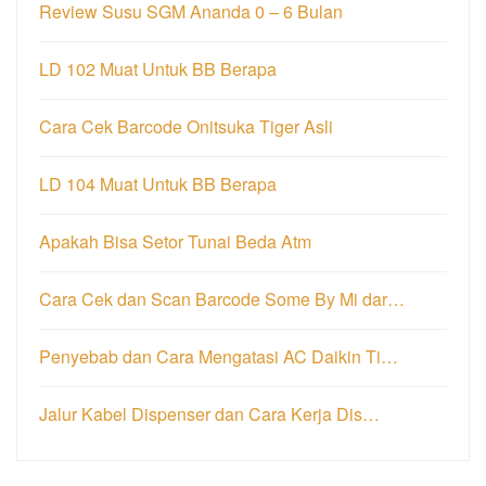
Review Susu SGM Ananda 0 – 6 Bulan
LD 102 Muat Untuk BB Berapa
Cara Cek Barcode Onitsuka Tiger Asli
LD 104 Muat Untuk BB Berapa
Apakah Bisa Setor Tunai Beda Atm
Cara Cek dan Scan Barcode Some By Mi dar…
Penyebab dan Cara Mengatasi AC Daikin Ti…
Jalur Kabel Dispenser dan Cara Kerja Dis…