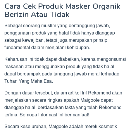
Cara Cek Produk Masker Organik
Berizin Atau Tidak
Sebagai seorang muslim yang bertanggung jawab,
penggunaan produk yang halal tidak hanya dianggap
sebagai kewajiban, tetapi juga merupakan prinsip
fundamental dalam menjalani kehidupan.
Keharusan ini tidak dapat diabaikan, karena mengonsumsi
makanan atau menggunakan produk yang tidak halal
dapat berdampak pada tanggung jawab moral terhadap
Tuhan Yang Maha Esa.
Dengan dasar tersebut, dalam artikel ini Rekomend akan
menjelaskan secara ringkas apakah Maigoole dapat
dianggap halal, berdasarkan fakta yang telah Rekomend
terima. Semoga informasi ini bermanfaat!
Secara keseluruhan, Maigoole adalah merek kosmetik