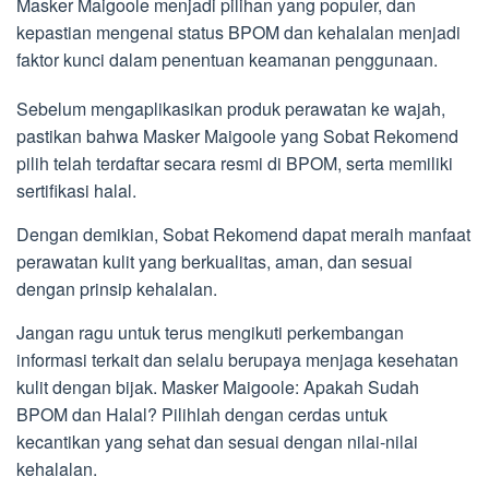
Masker Maigoole menjadi pilihan yang populer, dan
kepastian mengenai status BPOM dan kehalalan menjadi
faktor kunci dalam penentuan keamanan penggunaan.
Sebelum mengaplikasikan produk perawatan ke wajah,
pastikan bahwa Masker Maigoole yang Sobat Rekomend
pilih telah terdaftar secara resmi di BPOM, serta memiliki
sertifikasi halal.
Dengan demikian, Sobat Rekomend dapat meraih manfaat
perawatan kulit yang berkualitas, aman, dan sesuai
dengan prinsip kehalalan.
Jangan ragu untuk terus mengikuti perkembangan
informasi terkait dan selalu berupaya menjaga kesehatan
kulit dengan bijak. Masker Maigoole: Apakah Sudah
BPOM dan Halal? Pilihlah dengan cerdas untuk
kecantikan yang sehat dan sesuai dengan nilai-nilai
kehalalan.