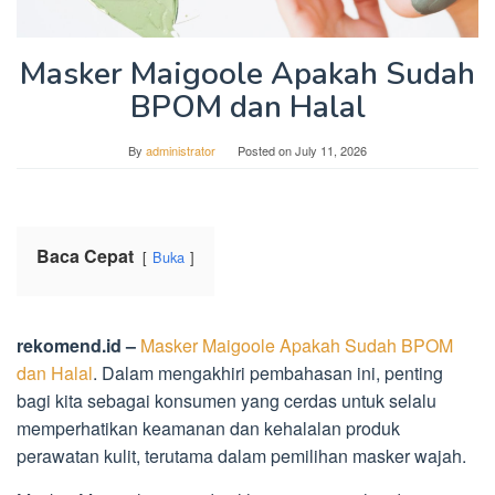
Masker Maigoole Apakah Sudah
BPOM dan Halal
By
administrator
Posted on
July 11, 2026
Baca Cepat
Buka
rekomend.id –
Masker Maigoole Apakah Sudah BPOM
dan Halal
. Dalam mengakhiri pembahasan ini, penting
bagi kita sebagai konsumen yang cerdas untuk selalu
memperhatikan keamanan dan kehalalan produk
perawatan kulit, terutama dalam pemilihan masker wajah.