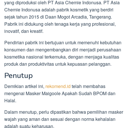
yang diproduksi oleh PT Asia Chemie Indonusa. PT Asia
Chemie Indonusa adalah pabrik kosmetik yang berdiri
sejak tahun 2015 di Daan Mogot Arcadia, Tangerang.
Pabrik ini didukung oleh tenaga kerja yang profesional,
inovatif, dan kreatif.
Pendirian pabrik ini bertujuan untuk memenuhi kebutuhan
konsumen dan mengembangkan diri menjadi perusahaan
kosmetika nasional terkemuka, dengan menjaga kualitas
produk dan produktivitas untuk kepuasan pelanggan.
Penutup
Demikian artikel ini,
rekomend.id
telah membahas
mengenai Masker Maigoole Apakah Sudah BPOM dan
Halal.
Dalam menutup, perlu dipastikan bahwa pemilihan masker
wajah yang aman dan sesuai dengan norma kehalalan
adalah suatu keharusan.