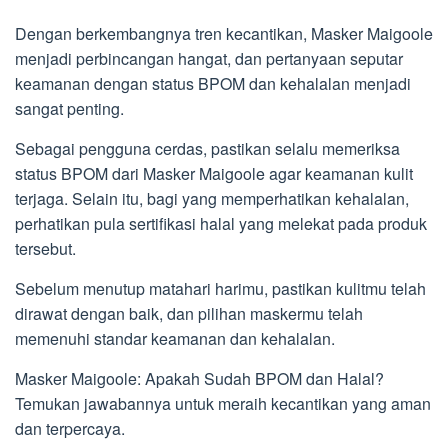
Dengan berkembangnya tren kecantikan, Masker Maigoole
menjadi perbincangan hangat, dan pertanyaan seputar
keamanan dengan status BPOM dan kehalalan menjadi
sangat penting.
Sebagai pengguna cerdas, pastikan selalu memeriksa
status BPOM dari Masker Maigoole agar keamanan kulit
terjaga. Selain itu, bagi yang memperhatikan kehalalan,
perhatikan pula sertifikasi halal yang melekat pada produk
tersebut.
Sebelum menutup matahari harimu, pastikan kulitmu telah
dirawat dengan baik, dan pilihan maskermu telah
memenuhi standar keamanan dan kehalalan.
Masker Maigoole: Apakah Sudah BPOM dan Halal?
Temukan jawabannya untuk meraih kecantikan yang aman
dan terpercaya.