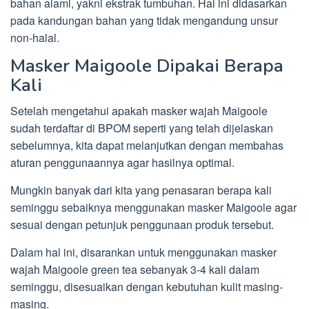
bahan alami, yakni ekstrak tumbuhan. Hal ini didasarkan
pada kandungan bahan yang tidak mengandung unsur
non-halal.
Masker Maigoole Dipakai Berapa
Kali
Setelah mengetahui apakah masker wajah Maigoole
sudah terdaftar di BPOM seperti yang telah dijelaskan
sebelumnya, kita dapat melanjutkan dengan membahas
aturan penggunaannya agar hasilnya optimal.
Mungkin banyak dari kita yang penasaran berapa kali
seminggu sebaiknya menggunakan masker Maigoole agar
sesuai dengan petunjuk penggunaan produk tersebut.
Dalam hal ini, disarankan untuk menggunakan masker
wajah Maigoole green tea sebanyak 3-4 kali dalam
seminggu, disesuaikan dengan kebutuhan kulit masing-
masing.