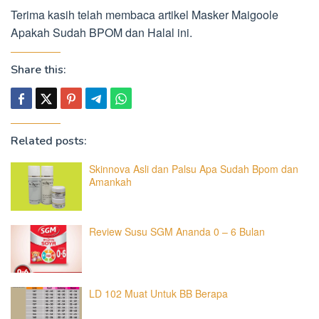
Terima kasih telah membaca artikel Masker Maigoole
Apakah Sudah BPOM dan Halal ini.
Share this:
Related posts:
Skinnova Asli dan Palsu Apa Sudah Bpom dan
Amankah
Review Susu SGM Ananda 0 – 6 Bulan
LD 102 Muat Untuk BB Berapa