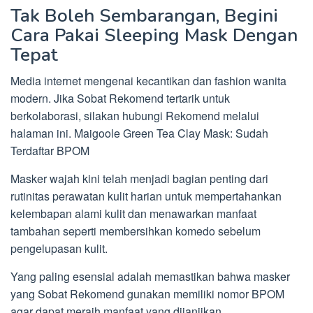
Tak Boleh Sembarangan, Begini
Cara Pakai Sleeping Mask Dengan
Tepat
Media internet mengenai kecantikan dan fashion wanita
modern. Jika Sobat Rekomend tertarik untuk
berkolaborasi, silakan hubungi Rekomend melalui
halaman ini. Maigoole Green Tea Clay Mask: Sudah
Terdaftar BPOM
Masker wajah kini telah menjadi bagian penting dari
rutinitas perawatan kulit harian untuk mempertahankan
kelembapan alami kulit dan menawarkan manfaat
tambahan seperti membersihkan komedo sebelum
pengelupasan kulit.
Yang paling esensial adalah memastikan bahwa masker
yang Sobat Rekomend gunakan memiliki nomor BPOM
agar dapat meraih manfaat yang dijanjikan.