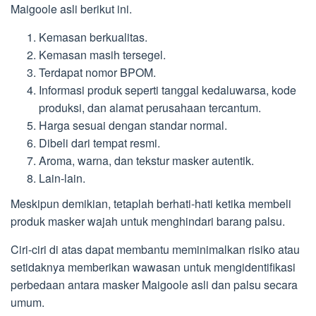
Maigoole asli berikut ini.
Kemasan berkualitas.
Kemasan masih tersegel.
Terdapat nomor BPOM.
Informasi produk seperti tanggal kedaluwarsa, kode
produksi, dan alamat perusahaan tercantum.
Harga sesuai dengan standar normal.
Dibeli dari tempat resmi.
Aroma, warna, dan tekstur masker autentik.
Lain-lain.
Meskipun demikian, tetaplah berhati-hati ketika membeli
produk masker wajah untuk menghindari barang palsu.
Ciri-ciri di atas dapat membantu meminimalkan risiko atau
setidaknya memberikan wawasan untuk mengidentifikasi
perbedaan antara masker Maigoole asli dan palsu secara
umum.