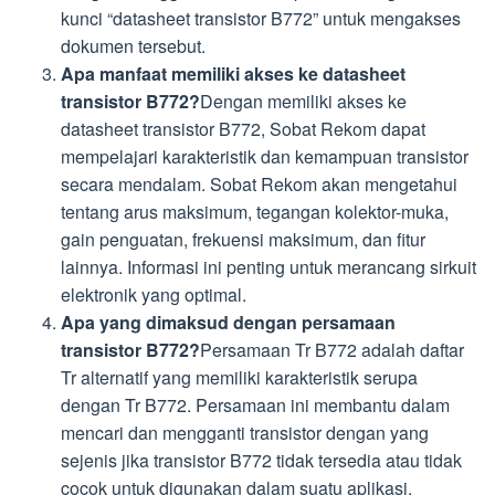
kunci “datasheet transistor B772” untuk mengakses
dokumen tersebut.
Apa manfaat memiliki akses ke datasheet
transistor B772?
Dengan memiliki akses ke
datasheet transistor B772, Sobat Rekom dapat
mempelajari karakteristik dan kemampuan transistor
secara mendalam. Sobat Rekom akan mengetahui
tentang arus maksimum, tegangan kolektor-muka,
gain penguatan, frekuensi maksimum, dan fitur
lainnya. Informasi ini penting untuk merancang sirkuit
elektronik yang optimal.
Apa yang dimaksud dengan persamaan
transistor B772?
Persamaan Tr B772 adalah daftar
Tr alternatif yang memiliki karakteristik serupa
dengan Tr B772. Persamaan ini membantu dalam
mencari dan mengganti transistor dengan yang
sejenis jika transistor B772 tidak tersedia atau tidak
cocok untuk digunakan dalam suatu aplikasi.