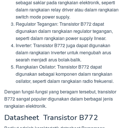
sebagai saklar pada rangkaian elektronik, seperti
dalam rangkaian relay driver atau dalam rangkaian
switch mode power supply.
Regulator Tegangan: Transistor B772 dapat
digunakan dalam rangkaian regulator tegangan,
seperti dalam rangkaian power supply linear.
Inverter: Transistor B772 juga dapat digunakan
dalam rangkaian inverter untuk mengubah arus
searah menjadi arus bolak-balik.
Rangkaian Osilator: Transistor B772 dapat
digunakan sebagai komponen dalam rangkaian
osilator, seperti dalam rangkaian radio frekuensi.
Dengan fungsi-fungsi yang beragam tersebut, transistor
B772 sangat populer digunakan dalam berbagai jenis
rangkaian elektronik.
Datasheet Transistor B772