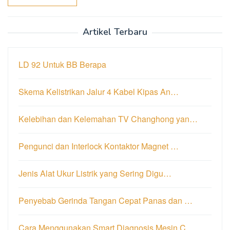
Artikel Terbaru
LD 92 Untuk BB Berapa
Skema Kelistrikan Jalur 4 Kabel Kipas An…
Kelebihan dan Kelemahan TV Changhong yan…
Pengunci dan Interlock Kontaktor Magnet …
Jenis Alat Ukur Listrik yang Sering Digu…
Penyebab Gerinda Tangan Cepat Panas dan …
Cara Menggunakan Smart Diagnosis Mesin C…