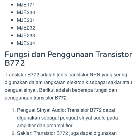
MJE171
MJE230
MJE231
MJE232
MJE233
MJE234
Fungsi dan Penggunaan Transistor
B772
Transistor B772 adalah jenis transistor NPN yang sering
digunakan dalam rangkaian elektronik sebagai saklar atau
penguat sinyal. Berikut adalah beberapa fungsi dan
penggunaan transistor B772:
Penguat Sinyal Audio: Transistor B772 dapat
digunakan sebagai penguat sinyal audio pada
amplifier dan preamplifier.
Saklar: Transistor B772 juga dapat digunakan