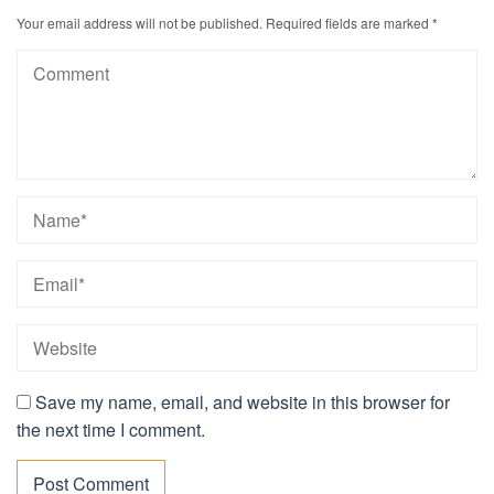
Your email address will not be published.
Required fields are marked
*
Save my name, email, and website in this browser for
the next time I comment.