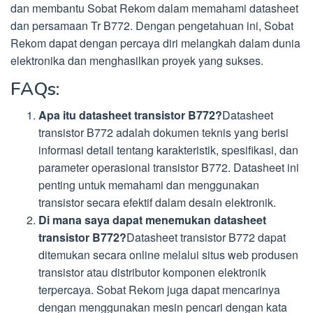
dan membantu Sobat Rekom dalam memahami datasheet
dan persamaan Tr B772. Dengan pengetahuan ini, Sobat
Rekom dapat dengan percaya diri melangkah dalam dunia
elektronika dan menghasilkan proyek yang sukses.
FAQs:
Apa itu datasheet transistor B772?
Datasheet
transistor B772 adalah dokumen teknis yang berisi
informasi detail tentang karakteristik, spesifikasi, dan
parameter operasional transistor B772. Datasheet ini
penting untuk memahami dan menggunakan
transistor secara efektif dalam desain elektronik.
Di mana saya dapat menemukan datasheet
transistor B772?
Datasheet transistor B772 dapat
ditemukan secara online melalui situs web produsen
transistor atau distributor komponen elektronik
terpercaya. Sobat Rekom juga dapat mencarinya
dengan menggunakan mesin pencari dengan kata