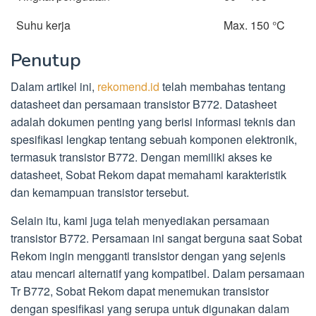
Suhu kerja
Max. 150 °C
Penutup
Dalam artikel ini,
rekomend.id
telah membahas tentang
datasheet dan persamaan transistor B772. Datasheet
adalah dokumen penting yang berisi informasi teknis dan
spesifikasi lengkap tentang sebuah komponen elektronik,
termasuk transistor B772. Dengan memiliki akses ke
datasheet, Sobat Rekom dapat memahami karakteristik
dan kemampuan transistor tersebut.
Selain itu, kami juga telah menyediakan persamaan
transistor B772. Persamaan ini sangat berguna saat Sobat
Rekom ingin mengganti transistor dengan yang sejenis
atau mencari alternatif yang kompatibel. Dalam persamaan
Tr B772, Sobat Rekom dapat menemukan transistor
dengan spesifikasi yang serupa untuk digunakan dalam