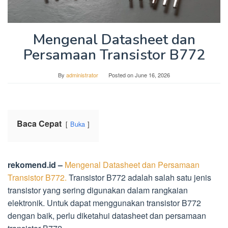
Mengenal Datasheet dan
Persamaan Transistor B772
By
administrator
Posted on
June 16, 2026
Baca Cepat
Buka
rekomend.id –
Mengenal Datasheet dan Persamaan
Transistor B772.
Transistor B772 adalah salah satu jenis
transistor yang sering digunakan dalam rangkaian
elektronik. Untuk dapat menggunakan transistor B772
dengan baik, perlu diketahui datasheet dan persamaan