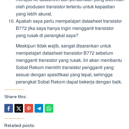
oleh produsen transistor tertentu untuk kepastian
yang lebih akurat.
Apakah saya perlu mempelajari datasheet transistor
B772 jika saya hanya ingin mengganti transistor
yang rusak di perangkat saya?
Meskipun tidak wajib, sangat disarankan untuk
mempelajari datasheet transistor B772 sebelum
mengganti transistor yang rusak. Ini akan membantu
Sobat Rekom memilih transistor pengganti yang
sesuai dengan spesifikasi yang tepat, sehingga
perangkat Sobat Rekom dapat bekerja dengan baik.
Share this:
Related posts: