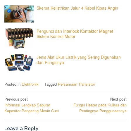
Skema Kelistrikan Jalur 4 Kabel Kipas Angin
Pengunci dan Interlock Kontaktor Magnet
Sistem Kontrol Motor
Jenis Alat Ukur Listrik yang Sering Digunakan
dan Fungsinya
Posted in
Elektronik
Tagged
Persamaan Transistor
Post
Previous post
Next post
Informasi Lengkap Seputar
Fungsi Heater pada Kulkas dan
navigation
Kapasitor Pengering Mesin Cuci
Pentingnya Penggunaannya
Leave a Reply