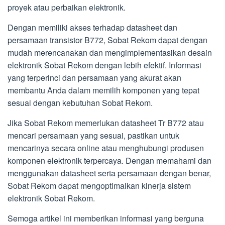
proyek atau perbaikan elektronik.
Dengan memiliki akses terhadap datasheet dan
persamaan transistor B772, Sobat Rekom dapat dengan
mudah merencanakan dan mengimplementasikan desain
elektronik Sobat Rekom dengan lebih efektif. Informasi
yang terperinci dan persamaan yang akurat akan
membantu Anda dalam memilih komponen yang tepat
sesuai dengan kebutuhan Sobat Rekom.
Jika Sobat Rekom memerlukan datasheet Tr B772 atau
mencari persamaan yang sesuai, pastikan untuk
mencarinya secara online atau menghubungi produsen
komponen elektronik terpercaya. Dengan memahami dan
menggunakan datasheet serta persamaan dengan benar,
Sobat Rekom dapat mengoptimalkan kinerja sistem
elektronik Sobat Rekom.
Semoga artikel ini memberikan informasi yang berguna