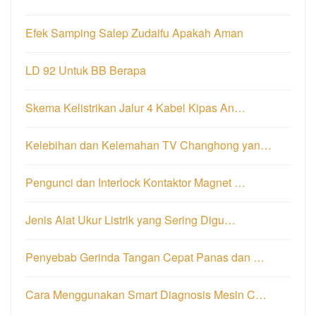
Efek Samping Salep Zudaifu Apakah Aman
LD 92 Untuk BB Berapa
Skema Kelistrikan Jalur 4 Kabel Kipas An…
Kelebihan dan Kelemahan TV Changhong yan…
Pengunci dan Interlock Kontaktor Magnet …
Jenis Alat Ukur Listrik yang Sering Digu…
Penyebab Gerinda Tangan Cepat Panas dan …
Cara Menggunakan Smart Diagnosis Mesin C…