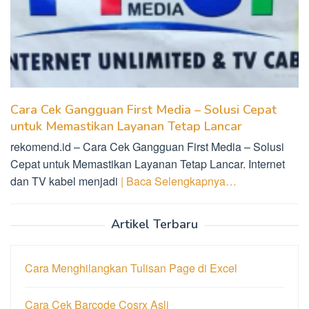
Cara Cek Gangguan First Media – Solusi Cepat
untuk Memastikan Layanan Tetap Lancar
rekomend.id – Cara Cek Gangguan First Media – Solusi
Cepat untuk Memastikan Layanan Tetap Lancar. Internet
dan TV kabel menjadi
| Baca Selengkapnya…
Artikel Terbaru
Cara Menghilangkan Tulisan Page di Excel
Cara Cek Barcode Cosrx Asli