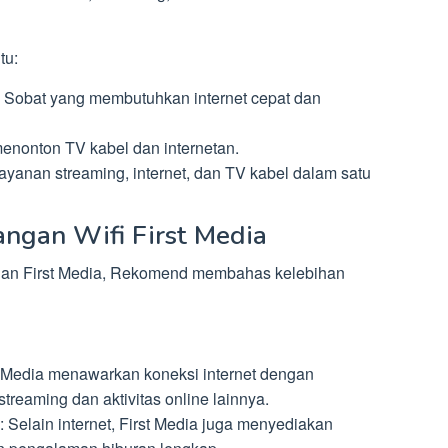
tu:
k Sobat yang membutuhkan internet cepat dan
menonton TV kabel dan internetan.
yanan streaming, internet, dan TV kabel dalam satu
ngan Wifi First Media
an First Media, Rekomend membahas kelebihan
st Media menawarkan koneksi internet dengan
streaming dan aktivitas online lainnya.
: Selain internet, First Media juga menyediakan