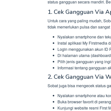
status gangguan secara mandiri. Be
1. Cek Gangguan Via Ap
Untuk cara yang paling mudah, Soba
tidak memerlukan pulsa dan sangat 
Nyalakan smartphone dan tek
Instal aplikasi My Firstmedia d
Login menggunakan akun ID P
Di halaman utama (dashboard),
Pilih jenis gangguan yang ingi
Informasi tentang gangguan ak
2. Cek Gangguan Via W
Sobat juga bisa mengecek status ga
Nyalakan smartphone atau ko
Buka browser favorit di peran
Kunjungi website resmi First 