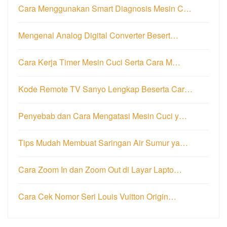
Cara Menggunakan Smart Diagnosis Mesin C…
Mengenal Analog Digital Converter Besert…
Cara Kerja Timer Mesin Cuci Serta Cara M…
Kode Remote TV Sanyo Lengkap Beserta Car…
Penyebab dan Cara Mengatasi Mesin Cuci y…
Tips Mudah Membuat Saringan Air Sumur ya…
Cara Zoom In dan Zoom Out di Layar Lapto…
Cara Cek Nomor Seri Louis Vuitton Origin…