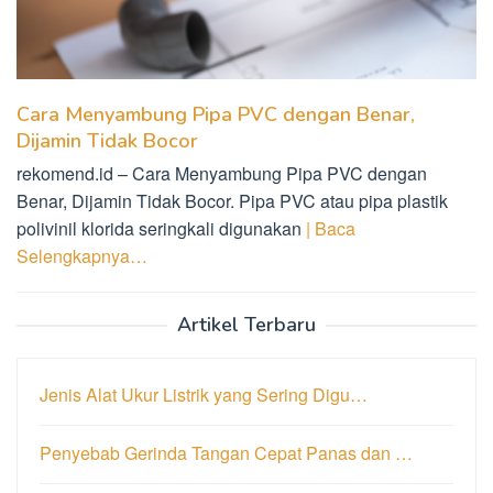
Cara Menyambung Pipa PVC dengan Benar,
Dijamin Tidak Bocor
rekomend.id – Cara Menyambung Pipa PVC dengan
Benar, Dijamin Tidak Bocor. Pipa PVC atau pipa plastik
polivinil klorida seringkali digunakan
| Baca
Selengkapnya…
Artikel Terbaru
Jenis Alat Ukur Listrik yang Sering Digu…
Penyebab Gerinda Tangan Cepat Panas dan …