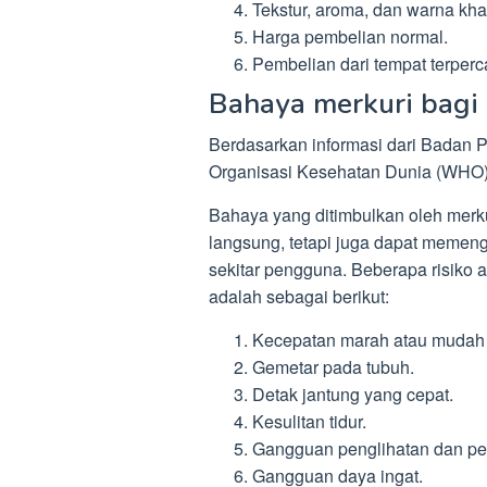
Tekstur, aroma, dan warna kha
Harga pembelian normal.
Pembelian dari tempat terperc
Bahaya merkuri bagi
Berdasarkan informasi dari Bada
Organisasi Kesehatan Dunia (WHO)
Bahaya yang ditimbulkan oleh merk
langsung, tetapi juga dapat memen
sekitar pengguna. Beberapa risiko
adalah sebagai berikut:
Kecepatan marah atau mudah
Gemetar pada tubuh.
Detak jantung yang cepat.
Kesulitan tidur.
Gangguan penglihatan dan p
Gangguan daya ingat.