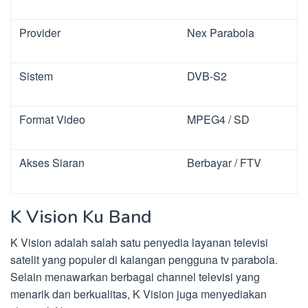
Provider
Nex Parabola
Sistem
DVB-S2
Format Video
MPEG4 / SD
Akses Siaran
Berbayar / FTV
K Vision Ku Band
K Vision adalah salah satu penyedia layanan televisi
satelit yang populer di kalangan pengguna tv parabola.
Selain menawarkan berbagai channel televisi yang
menarik dan berkualitas, K Vision juga menyediakan