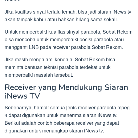
Jika kualitas sinyal terlalu lemah, bisa jadi siaran iNews tv
akan tampak kabur atau bahkan hilang sama sekali.
Untuk memperbaiki kualitas sinyal parabola, Sobat Rekom
bisa mencoba untuk memperbaiki posisi parabola atau
mengganti LNB pada receiver parabola Sobat Rekom.
Jika masih mengalami kendala, Sobat Rekom bisa
meminta bantuan teknisi parabola terdekat untuk
memperbaiki masalah tersebut.
Receiver yang Mendukung Siaran
iNews TV
Sebenarnya, hampir semua jenis receiver parabola mpeg
4 dapat digunakan untuk menerima siaran iNews tv.
Berikut adalah contoh beberapa receiver yang dapat
digunakan untuk menangkap siaran iNews tv: