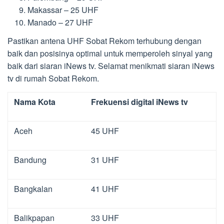
Makassar – 25 UHF
Manado – 27 UHF
Pastikan antena UHF Sobat Rekom terhubung dengan
baik dan posisinya optimal untuk memperoleh sinyal yang
baik dari siaran iNews tv. Selamat menikmati siaran iNews
tv di rumah Sobat Rekom.
Nama Kota
Frekuensi digital iNews tv
Aceh
45 UHF
Bandung
31 UHF
Bangkalan
41 UHF
Balikpapan
33 UHF