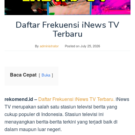
Daftar Frekuensi iNews TV
Terbaru
By
administrator
Posted on
July 25, 2026
Baca Cepat
Buka
rekomend.id –
Daftar Frekuensi iNews TV Terbaru.
iNews
TV merupakan salah satu stasiun televisi berita yang
cukup populer di Indonesia. Stasiun televisi ini
menayangkan berita-berita terkini yang terjadi baik di
dalam maupun luar negeri.