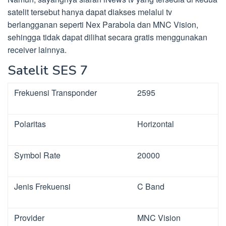
satelit tersebut hanya dapat diakses melalui tv
berlangganan seperti Nex Parabola dan MNC Vision,
sehingga tidak dapat dilihat secara gratis menggunakan
receiver lainnya.
Satelit SES 7
Frekuensi Transponder
2595
Polaritas
Horizontal
Symbol Rate
20000
Jenis Frekuensi
C Band
Provider
MNC Vision