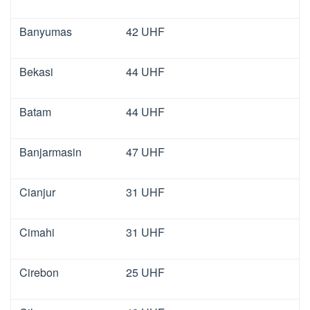
Banyumas
42 UHF
Bekasi
44 UHF
Batam
44 UHF
Banjarmasin
47 UHF
Cianjur
31 UHF
Cimahi
31 UHF
Cirebon
25 UHF