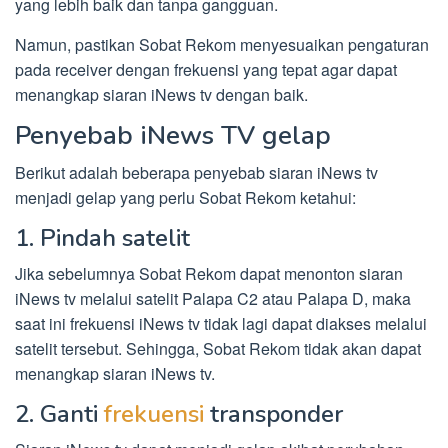
yang lebih baik dan tanpa gangguan.
Namun, pastikan Sobat Rekom menyesuaikan pengaturan
pada receiver dengan frekuensi yang tepat agar dapat
menangkap siaran iNews tv dengan baik.
Penyebab iNews TV gelap
Berikut adalah beberapa penyebab siaran iNews tv
menjadi gelap yang perlu Sobat Rekom ketahui:
1. Pindah satelit
Jika sebelumnya Sobat Rekom dapat menonton siaran
iNews tv melalui satelit Palapa C2 atau Palapa D, maka
saat ini frekuensi iNews tv tidak lagi dapat diakses melalui
satelit tersebut. Sehingga, Sobat Rekom tidak akan dapat
menangkap siaran iNews tv.
2. Ganti
frekuensi
transponder