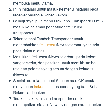
membuka menu utama.
Pilih Instalasi untuk masuk ke menu instalasi pada
receiver parabola Sobat Rekom.
Selanjutnya, pilih menu Frekuensi Transponder untuk
masuk ke halaman pengaturan frekuensi
transponder.
Tekan tombol Tambah Transponder untuk
menambahkan
frekuensi
iNewstv terbaru yang ada
pada daftar di atas.
Masukkan frekuensi iNews tv terbaru pada kolom
yang tersedia, dan pastikan untuk memilih simbol
rate dan polaritas yang sesuai dengan frekuensi
iNews tv.
Setelah itu, tekan tombol Simpan atau OK untuk
menyimpan
frekuensi
transponder yang baru Sobat
Rekom tambahkan.
Terakhir, lakukan scan transponder untuk
mendapatkan siaran iNews tv dengan cara menekan