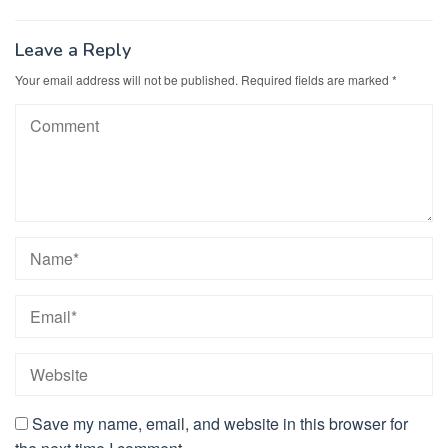
Leave a Reply
Your email address will not be published.
Required fields are marked
*
Save my name, email, and website in this browser for