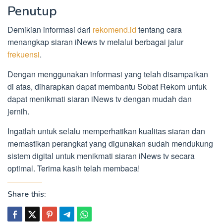
Penutup
Demikian informasi dari
rekomend.id
tentang cara
menangkap siaran iNews tv melalui berbagai jalur
frekuensi
.
Dengan menggunakan informasi yang telah disampaikan
di atas, diharapkan dapat membantu Sobat Rekom untuk
dapat menikmati siaran iNews tv dengan mudah dan
jernih.
Ingatlah untuk selalu memperhatikan kualitas siaran dan
memastikan perangkat yang digunakan sudah mendukung
sistem digital untuk menikmati siaran iNews tv secara
optimal. Terima kasih telah membaca!
Share this: