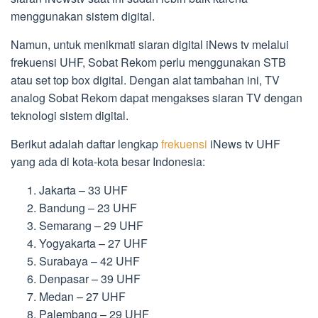
menggunakan sistem digital.
Namun, untuk menikmati siaran digital iNews tv melalui
frekuensi UHF, Sobat Rekom perlu menggunakan STB
atau set top box digital. Dengan alat tambahan ini, TV
analog Sobat Rekom dapat mengakses siaran TV dengan
teknologi sistem digital.
Berikut adalah daftar lengkap
frekuensi
iNews tv UHF
yang ada di kota-kota besar Indonesia:
Jakarta – 33 UHF
Bandung – 23 UHF
Semarang – 29 UHF
Yogyakarta – 27 UHF
Surabaya – 42 UHF
Denpasar – 39 UHF
Medan – 27 UHF
Palembang – 29 UHF