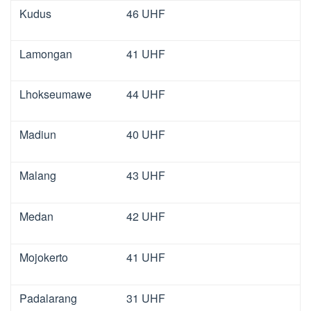
Kudus
46 UHF
Lamongan
41 UHF
Lhokseumawe
44 UHF
Madiun
40 UHF
Malang
43 UHF
Medan
42 UHF
Mojokerto
41 UHF
Padalarang
31 UHF