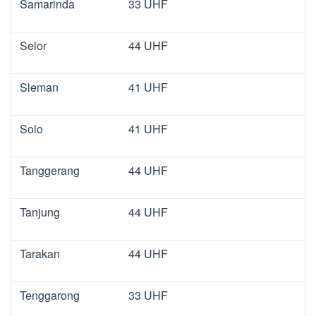
Samarinda
33 UHF
Selor
44 UHF
Sleman
41 UHF
Solo
41 UHF
Tanggerang
44 UHF
Tanjung
44 UHF
Tarakan
44 UHF
Tenggarong
33 UHF