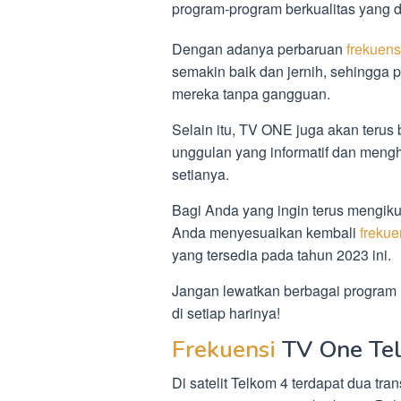
program-program berkualitas yang dis
Dengan adanya perbaruan
frekuens
semakin baik dan jernih, sehingga 
mereka tanpa gangguan.
Selain itu, TV ONE juga akan teru
unggulan yang informatif dan meng
setianya.
Bagi Anda yang ingin terus mengiku
Anda menyesuaikan kembali
frekue
yang tersedia pada tahun 2023 ini.
Jangan lewatkan berbagai program 
di setiap harinya!
Frekuensi
TV One Tel
Di satelit Telkom 4 terdapat dua t