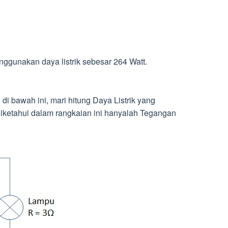
nggunakan daya listrik sebesar 264 Watt.
 di bawah ini, mari hitung Daya Listrik yang
iketahui dalam rangkaian ini hanyalah Tegangan