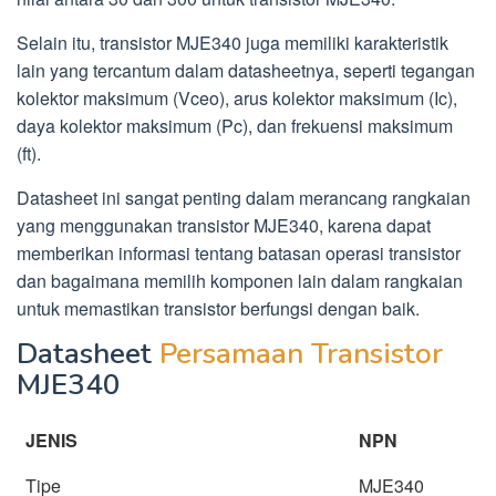
Selain itu, transistor MJE340 juga memiliki karakteristik
lain yang tercantum dalam datasheetnya, seperti tegangan
kolektor maksimum (Vceo), arus kolektor maksimum (Ic),
daya kolektor maksimum (Pc), dan frekuensi maksimum
(ft).
Datasheet ini sangat penting dalam merancang rangkaian
yang menggunakan transistor MJE340, karena dapat
memberikan informasi tentang batasan operasi transistor
dan bagaimana memilih komponen lain dalam rangkaian
untuk memastikan transistor berfungsi dengan baik.
Datasheet
Persamaan Transistor
MJE340
JENIS
NPN
Tipe
MJE340