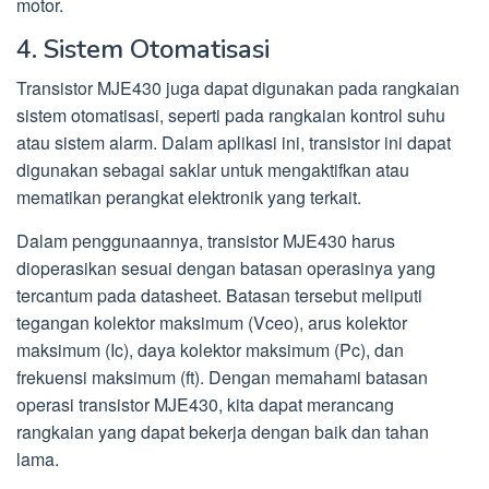
motor.
4. Sistem Otomatisasi
Transistor MJE430 juga dapat digunakan pada rangkaian
sistem otomatisasi, seperti pada rangkaian kontrol suhu
atau sistem alarm. Dalam aplikasi ini, transistor ini dapat
digunakan sebagai saklar untuk mengaktifkan atau
mematikan perangkat elektronik yang terkait.
Dalam penggunaannya, transistor MJE430 harus
dioperasikan sesuai dengan batasan operasinya yang
tercantum pada datasheet. Batasan tersebut meliputi
tegangan kolektor maksimum (Vceo), arus kolektor
maksimum (Ic), daya kolektor maksimum (Pc), dan
frekuensi maksimum (ft). Dengan memahami batasan
operasi transistor MJE430, kita dapat merancang
rangkaian yang dapat bekerja dengan baik dan tahan
lama.