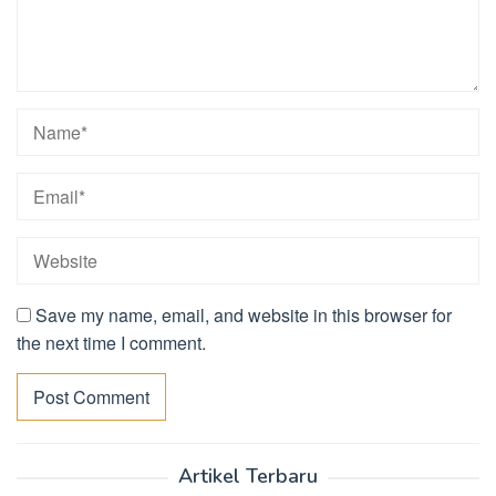
Save my name, email, and website in this browser for
the next time I comment.
Artikel Terbaru