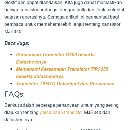
efektif dan dapat diandalkan. Kita juga dapat memastikan
bahwa transistor berfungsi dengan baik dan tidak melebihi
batasan operasinya. Semoga artikel ini bermanfaat bagi
pembaca untuk memahami lebih lanjut tentang transistor
MJE340.
Baca Juga:
Persamaan Transistor D400 beserta
Datasheetnya
Memahami Persamaan Transistor TIP3055
beserta datasheetnya
Transistor TIP41C Datasheet dan Persamaan
FAQs:
Berikut adalah beberapa pertanyaan umum yang sering
diajukan tentang
persamaan transistor
MJE340 dan
datasheetnya: