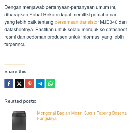
Dengan menjawab pertanyaan-pertanyaan umum ini,
diharapkan Sobat Rekom dapat memiliki pemahaman
yang lebih baik tentang
persamaan transistor
MJE340 dan
datasheetnya. Pastikan untuk selalu merujuk ke datasheet
resmi dan pedoman produsen untuk informasi yang lebih
terperinci.
Share this:
Related posts:
Mengenal Bagian Mesin Cuci 1 Tabung Beserta
Fungsinya