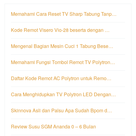
Memahami Cara Reset TV Sharp Tabung Tanp…
Kode Remot Visero Vio-28 beserta dengan …
Mengenal Bagian Mesin Cuci 1 Tabung Bese…
Memahami Fungsi Tombol Remot TV Polytron…
Daftar Kode Remot AC Polytron untuk Remo…
Cara Menghidupkan TV Polytron LED Dengan…
Skinnova Asli dan Palsu Apa Sudah Bpom d…
Review Susu SGM Ananda 0 – 6 Bulan