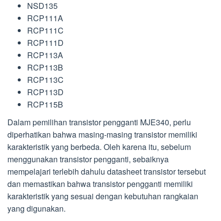
NSD135
RCP111A
RCP111C
RCP111D
RCP113A
RCP113B
RCP113C
RCP113D
RCP115B
Dalam pemilihan transistor pengganti MJE340, perlu
diperhatikan bahwa masing-masing transistor memiliki
karakteristik yang berbeda. Oleh karena itu, sebelum
menggunakan transistor pengganti, sebaiknya
mempelajari terlebih dahulu datasheet transistor tersebut
dan memastikan bahwa transistor pengganti memiliki
karakteristik yang sesuai dengan kebutuhan rangkaian
yang digunakan.