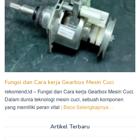
Fungsi dan Cara kerja Gearbox Mesin Cuci
rekomend.id – Fungsi dan Cara kerja Gearbox Mesin Cuci.
Dalam dunia teknologi mesin cuci, sebuah komponen
yang memiliki peran vital
| Baca Selengkapnya…
Artikel Terbaru