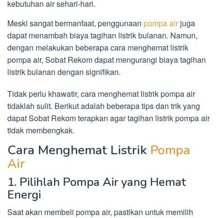
kebutuhan air sehari-hari.
Meski sangat bermanfaat, penggunaan
pompa air
juga
dapat menambah biaya tagihan listrik bulanan. Namun,
dengan melakukan beberapa cara menghemat listrik
pompa air, Sobat Rekom dapat mengurangi biaya tagihan
listrik bulanan dengan signifikan.
Tidak perlu khawatir, cara menghemat listrik pompa air
tidaklah sulit. Berikut adalah beberapa tips dan trik yang
dapat Sobat Rekom terapkan agar tagihan listrik pompa air
tidak membengkak.
Cara Menghemat Listrik
Pompa
Air
1. Pilihlah Pompa Air yang Hemat
Energi
Saat akan membeli pompa air, pastikan untuk memilih