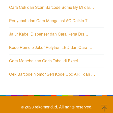
Cara Cek dan Scan Barcode Some By Mi dar…
Penyebab dan Cara Mengatasi AC Daikin Ti…
Jalur Kabel Dispenser dan Cara Kerja Dis…
Kode Remote Joker Polytron LED dan Cara …
Cara Menebalkan Garis Tabel di Excel
Cek Barcode Nomor Seri Kode Upc ART dan …
© 2023
rekomend.id.
All rights reserved.