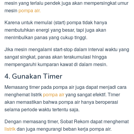
mesin yang terlalu pendek juga akan mempersingkat umur
mesin
pompa air.
Karena untuk memulai (start) pompa tidak hanya
membutuhkan energi yang besar, tapi juga akan
menimbulkan panas yang cukup tinggi.
Jika mesin mengalami start-stop dalam interval waktu yang
sangat singkat, panas akan terakumulasi hingga
mempengaruhi kumparan kawat di dalam mesin.
4. Gunakan Timer
Memasang timer pada pompa air juga dapat menjadi cara
menghemat listrik
pompa air
yang sangat efektif. Timer
akan memastikan bahwa pompa air hanya beroperasi
selama periode waktu tertentu saja.
Dengan memasang timer, Sobat Rekom dapat menghemat
listrik
dan juga mengurangi beban kerja pompa air.