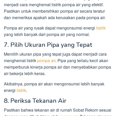
menjadi cara menghemat listrik pompa air yang efektif.
Pastikan untuk membersihkan pompa air secara teratur
dan memeriksa apakah ada kerusakan pada pompa air.
Pompa air yang rusak dapat mengonsumsi energi
listrik
yang lebih banyak dari pompa air yang normal.
7. Pilih Ukuran Pipa yang Tepat
Memilih ukuran pipa yang tepat juga dapat menjadi cara
menghemat listrik
pompa air
. Pipa yang terlalu kecil akan
memperburuk kinerja pompa air dan menyebabkan pompa
air bekerja lebih keras.
Akibatnya, pompa air akan mengonsumsi lebih banyak
energi
listrik
.
8. Periksa Tekanan Air
Pastikan bahwa tekanan air di rumah Sobat Rekom sesuai