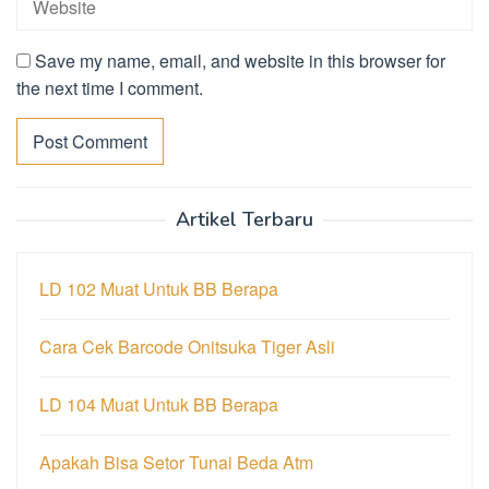
Save my name, email, and website in this browser for
the next time I comment.
Artikel Terbaru
LD 102 Muat Untuk BB Berapa
Cara Cek Barcode Onitsuka Tiger Asli
LD 104 Muat Untuk BB Berapa
Apakah Bisa Setor Tunai Beda Atm