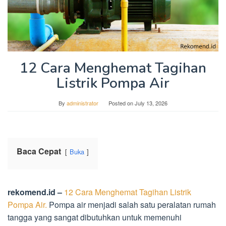
12 Cara Menghemat Tagihan
Listrik Pompa Air
By
administrator
Posted on
July 13, 2026
Baca Cepat
Buka
rekomend.id –
12 Cara Menghemat Tagihan Listrik
Pompa Air.
Pompa air menjadi salah satu peralatan rumah
tangga yang sangat dibutuhkan untuk memenuhi