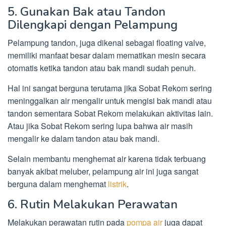
5. Gunakan Bak atau Tandon
Dilengkapi dengan Pelampung
Pelampung tandon, juga dikenal sebagai floating valve,
memiliki manfaat besar dalam mematikan mesin secara
otomatis ketika tandon atau bak mandi sudah penuh.
Hal ini sangat berguna terutama jika Sobat Rekom sering
meninggalkan air mengalir untuk mengisi bak mandi atau
tandon sementara Sobat Rekom melakukan aktivitas lain.
Atau jika Sobat Rekom sering lupa bahwa air masih
mengalir ke dalam tandon atau bak mandi.
Selain membantu menghemat air karena tidak terbuang
banyak akibat meluber, pelampung air ini juga sangat
berguna dalam menghemat
listrik
.
6. Rutin Melakukan Perawatan
Melakukan perawatan rutin pada
pompa air
juga dapat