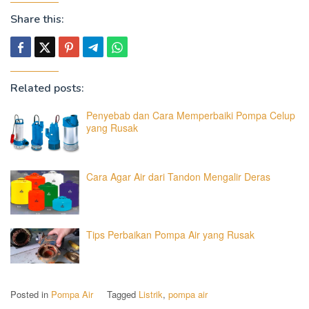
Share this:
Related posts:
Penyebab dan Cara Memperbaiki Pompa Celup
yang Rusak
Cara Agar Air dari Tandon Mengalir Deras
Tips Perbaikan Pompa Air yang Rusak
Posted in
Pompa Air
Tagged
Listrik
,
pompa air