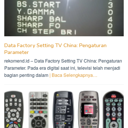
Data Factory Setting TV China: Pengaturan
Parameter
rekomend.id – Data Factory Setting TV China: Pengaturan
Parameter. Pada era digital saat ini, televisi telah menjadi
bagian penting dalam
| Baca Selengkapnya…