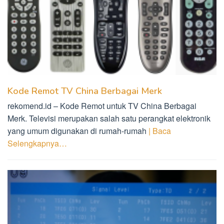
Kode Remot TV China Berbagai Merk
rekomend.id – Kode Remot untuk TV China Berbagai
Merk. Televisi merupakan salah satu perangkat elektronik
yang umum digunakan di rumah-rumah
| Baca
Selengkapnya…