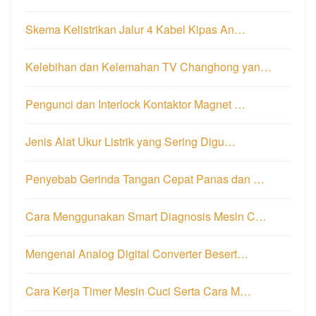
Skema Kelistrikan Jalur 4 Kabel Kipas An…
Kelebihan dan Kelemahan TV Changhong yan…
Pengunci dan Interlock Kontaktor Magnet …
Jenis Alat Ukur Listrik yang Sering Digu…
Penyebab Gerinda Tangan Cepat Panas dan …
Cara Menggunakan Smart Diagnosis Mesin C…
Mengenal Analog Digital Converter Besert…
Cara Kerja Timer Mesin Cuci Serta Cara M…