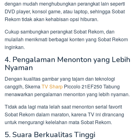
dengan mudah menghubungkan perangkat lain seperti
DVD player, konsol game, atau laptop, sehingga Sobat
Rekom tidak akan kehabisan opsi hiburan.
Cukup sambungkan perangkat Sobat Rekom, dan
mulailah menikmati berbagai konten yang Sobat Rekom
inginkan.
4. Pengalaman Menonton yang Lebih
Nyaman
Dengan kualitas gambar yang tajam dan teknologi
canggih, Skema
TV Sharp
Piccolo 21EF250 Tabung
menawarkan pengalaman menonton yang lebih nyaman.
Tidak ada lagi mata lelah saat menonton serial favorit
Sobat Rekom dalam maraton, karena TV ini dirancang
untuk mengurangi kelelahan mata Sobat Rekom.
5. Suara Berkualitas Tinggi