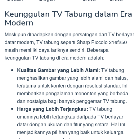
Keunggulan TV Tabung dalam Era
Modern
Meskipun dihadapkan dengan persaingan dari TV berlayar
datar modern, TV tabung seperti Sharp Piccolo 21ef250
masih memiliki daya tariknya sendiri. Beberapa
keunggulan TV tabung di era modern adalah:
Kualitas Gambar yang Lebih Alami:
TV tabung
menghasilkan gambar yang lebih alami dan halus,
terutama untuk konten dengan resolusi standar. Ini
memberikan pengalaman menonton yang berbeda
dan nostalgia bagi banyak penggemar TV tabung.
Harga yang Lebih Terjangkau:
TV tabung
umumnya lebih terjangkau daripada TV berlayar
datar dengan ukuran dan fitur yang setara. Hal ini
menjadikannya pilihan yang baik untuk keluarga