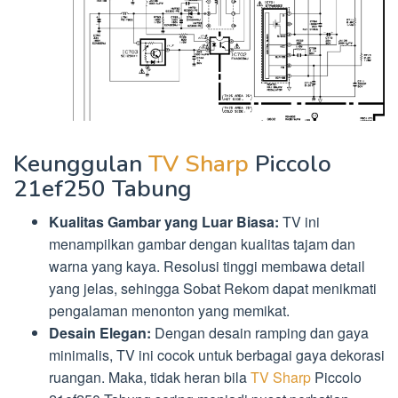
Keunggulan
TV Sharp
Piccolo
21ef250 Tabung
Kualitas Gambar yang Luar Biasa:
TV ini
menampilkan gambar dengan kualitas tajam dan
warna yang kaya. Resolusi tinggi membawa detail
yang jelas, sehingga Sobat Rekom dapat menikmati
pengalaman menonton yang memikat.
Desain Elegan:
Dengan desain ramping dan gaya
minimalis, TV ini cocok untuk berbagai gaya dekorasi
ruangan. Maka, tidak heran bila
TV Sharp
Piccolo