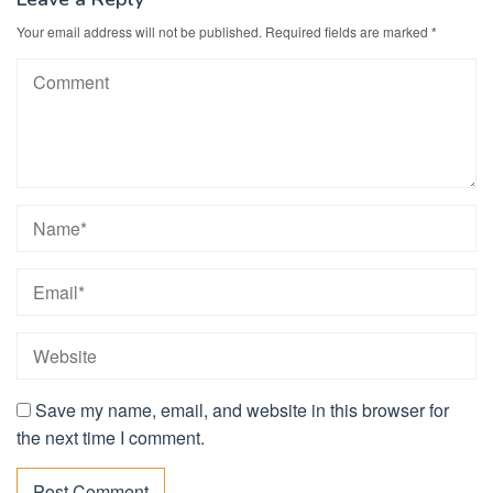
Your email address will not be published.
Required fields are marked
*
Save my name, email, and website in this browser for
the next time I comment.