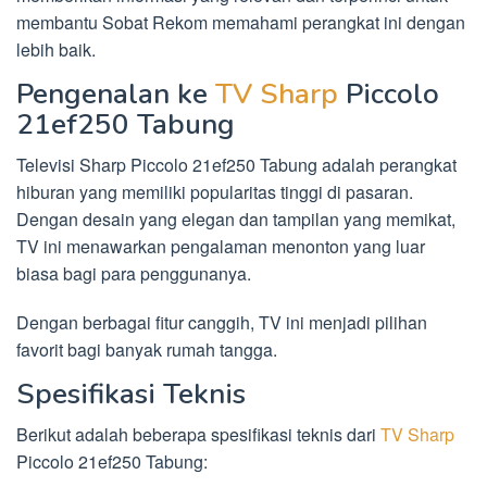
membantu Sobat Rekom memahami perangkat ini dengan
lebih baik.
Pengenalan ke
TV Sharp
Piccolo
21ef250 Tabung
Televisi Sharp Piccolo 21ef250 Tabung adalah perangkat
hiburan yang memiliki popularitas tinggi di pasaran.
Dengan desain yang elegan dan tampilan yang memikat,
TV ini menawarkan pengalaman menonton yang luar
biasa bagi para penggunanya.
Dengan berbagai fitur canggih, TV ini menjadi pilihan
favorit bagi banyak rumah tangga.
Spesifikasi Teknis
Berikut adalah beberapa spesifikasi teknis dari
TV Sharp
Piccolo 21ef250 Tabung: