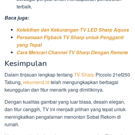
terbaik.
Baca juga:
Kelebihan dan Kekurangan TV LED Sharp Aquos
Persamaan Flyback TV Sharp untuk Pengganti
yang Tepat
Cara Mencari Channel TV Sharp Dengan Remote
Kesimpulan
Dalam tinjauan lengkap tentang
TV Sharp
Piccolo 21ef250
Tabung,
rekomend.id
telah mengungkapkan berbagai
keunggulan dan fitur menarik yang dimilikinya.
Dengan kualitas gambar yang luar biasa, desain elegan,
dan fitur canggih, TV ini menjadi pilihan yang tepat untuk
meningkatkan pengalaman menonton Sobat Rekom di
rumah.