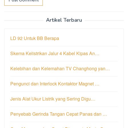
Artikel Terbaru
LD 92 Untuk BB Berapa
Skema Kelistrikan Jalur 4 Kabel Kipas An…
Kelebihan dan Kelemahan TV Changhong yan…
Pengunci dan Interlock Kontaktor Magnet …
Jenis Alat Ukur Listrik yang Sering Digu…
Penyebab Gerinda Tangan Cepat Panas dan …