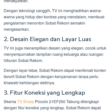
menakjubkan.
Dengan teknologi canggih, TV ini menghadirkan warna-
warna yang hidup dan kontras yang mendalam, membuat
pengalaman menonton Sobat Rekom semakin
mengesankan.
2. Desain Elegan dan Layar Luas
TV ini juga menampilkan desain yang elegan, cocok untuk
menyempurnakan tampilan ruang keluarga atau ruangan
hiburan Sobat Rekom.
Dengan layar lebar, Sobat Rekom dapat menikmati konten
favorit Sobat Rekom dengan kenyamanan tanpa perlu
khawatir kehilangan detilnya.
3. Fitur Koneksi yang Lengkap
Skema
TV Sharp
Piccolo 21EF250 Tabung dilengkapi
dengan fitur koneksi yang lengkap. Sobat Rekom dapat