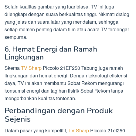
Selain kualitas gambar yang luar biasa, TV ini juga
dilengkapi dengan suara berkualitas tinggi. Nikmati dialog
yang jelas dan suara latar yang mendalam, sehingga
setiap momen penting dalam film atau acara TV terdengar
sempurna.
6. Hemat Energi dan Ramah
Lingkungan
Skema
TV Sharp
Piccolo 21EF250 Tabung juga ramah
lingkungan dan hemat energi. Dengan teknologi efisiensi
daya, TV ini akan membantu Sobat Rekom mengurangi
konsumsi energi dan tagihan listrik Sobat Rekom tanpa
mengorbankan kualitas tontonan.
Perbandingan dengan Produk
Sejenis
Dalam pasar yang kompetitif,
TV Sharp
Piccolo 21ef250