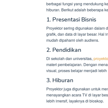
berbagai fungsi yang mendukung keb
hiburan. Berikut adalah beberapa k
1. Presentasi Bisnis
Proyektor sering digunakan dalam d
grafik, dan data di layar besar. Hal 
mudah dipahami oleh audiens.
2. Pendidikan
Di sekolah dan universitas,
proyekto
materi pembelajaran. Dengan menampi
visual, proses belajar menjadi lebih 
3. Hiburan
Proyektor juga digunakan untuk men
menayangkan acara TV di layar bes
lebih imersif, layaknya di bioskop.