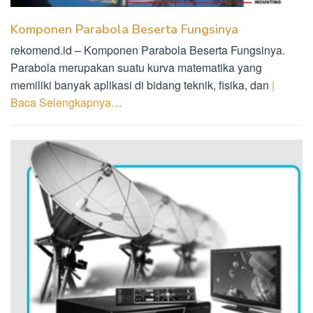
Komponen Parabola Beserta Fungsinya
rekomend.id – Komponen Parabola Beserta Fungsinya.
Parabola merupakan suatu kurva matematika yang
memiliki banyak aplikasi di bidang teknik, fisika, dan
|
Baca Selengkapnya…