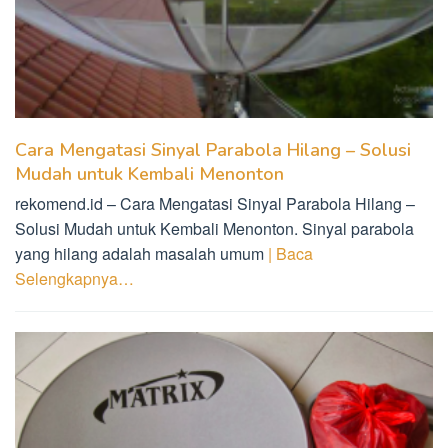
Cara Mengatasi Sinyal Parabola Hilang – Solusi
Mudah untuk Kembali Menonton
rekomend.id – Cara Mengatasi Sinyal Parabola Hilang –
Solusi Mudah untuk Kembali Menonton. Sinyal parabola
yang hilang adalah masalah umum
| Baca
Selengkapnya…