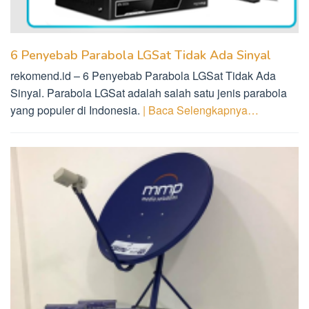
6 Penyebab Parabola LGSat Tidak Ada Sinyal
rekomend.id – 6 Penyebab Parabola LGSat Tidak Ada
Sinyal. Parabola LGSat adalah salah satu jenis parabola
yang populer di Indonesia.
| Baca Selengkapnya…