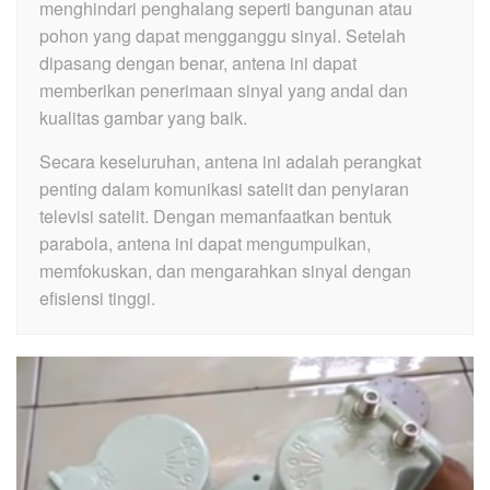
menghindari penghalang seperti bangunan atau
pohon yang dapat mengganggu sinyal. Setelah
dipasang dengan benar, antena ini dapat
memberikan penerimaan sinyal yang andal dan
kualitas gambar yang baik.
Secara keseluruhan, antena ini adalah perangkat
penting dalam komunikasi satelit dan penyiaran
televisi satelit. Dengan memanfaatkan bentuk
parabola, antena ini dapat mengumpulkan,
memfokuskan, dan mengarahkan sinyal dengan
efisiensi tinggi.