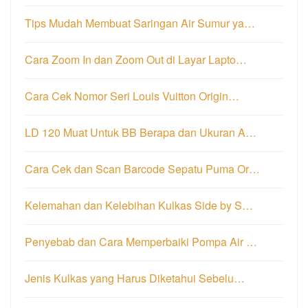
Tips Mudah Membuat Saringan Air Sumur ya…
Cara Zoom In dan Zoom Out di Layar Lapto…
Cara Cek Nomor Seri Louis Vuitton Origin…
LD 120 Muat Untuk BB Berapa dan Ukuran A…
Cara Cek dan Scan Barcode Sepatu Puma Or…
Kelemahan dan Kelebihan Kulkas Side by S…
Penyebab dan Cara Memperbaiki Pompa Air …
Jenis Kulkas yang Harus Diketahui Sebelu…