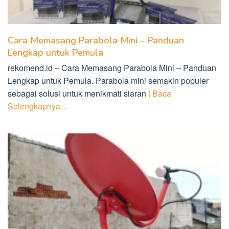
Cara Memasang Parabola Mini – Panduan
Lengkap untuk Pemula
rekomend.id – Cara Memasang Parabola Mini – Panduan
Lengkap untuk Pemula. Parabola mini semakin populer
sebagai solusi untuk menikmati siaran
| Baca
Selengkapnya…