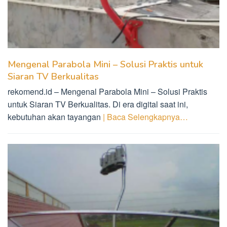
Mengenal Parabola Mini – Solusi Praktis untuk
Siaran TV Berkualitas
rekomend.id – Mengenal Parabola Mini – Solusi Praktis
untuk Siaran TV Berkualitas. Di era digital saat ini,
kebutuhan akan tayangan
| Baca Selengkapnya…