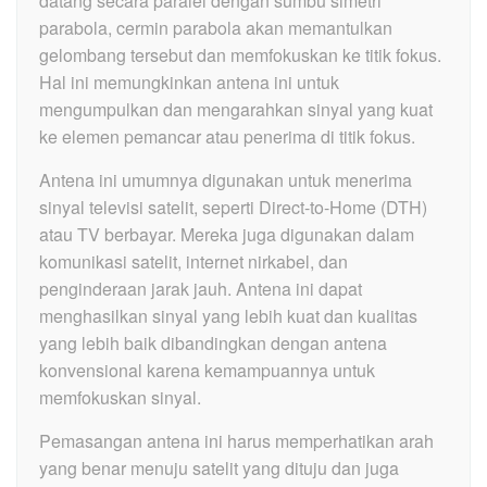
datang secara paralel dengan sumbu simetri
parabola, cermin parabola akan memantulkan
gelombang tersebut dan memfokuskan ke titik fokus.
Hal ini memungkinkan antena ini untuk
mengumpulkan dan mengarahkan sinyal yang kuat
ke elemen pemancar atau penerima di titik fokus.
Antena ini umumnya digunakan untuk menerima
sinyal televisi satelit, seperti Direct-to-Home (DTH)
atau TV berbayar. Mereka juga digunakan dalam
komunikasi satelit, internet nirkabel, dan
penginderaan jarak jauh. Antena ini dapat
menghasilkan sinyal yang lebih kuat dan kualitas
yang lebih baik dibandingkan dengan antena
konvensional karena kemampuannya untuk
memfokuskan sinyal.
Pemasangan antena ini harus memperhatikan arah
yang benar menuju satelit yang dituju dan juga