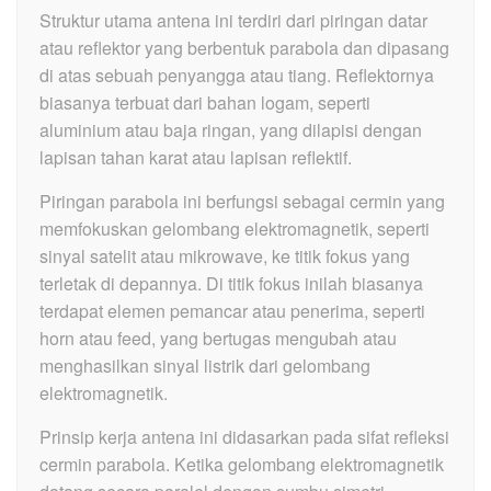
Struktur utama antena ini terdiri dari piringan datar
atau reflektor yang berbentuk parabola dan dipasang
di atas sebuah penyangga atau tiang. Reflektornya
biasanya terbuat dari bahan logam, seperti
aluminium atau baja ringan, yang dilapisi dengan
lapisan tahan karat atau lapisan reflektif.
Piringan parabola ini berfungsi sebagai cermin yang
memfokuskan gelombang elektromagnetik, seperti
sinyal satelit atau mikrowave, ke titik fokus yang
terletak di depannya. Di titik fokus inilah biasanya
terdapat elemen pemancar atau penerima, seperti
horn atau feed, yang bertugas mengubah atau
menghasilkan sinyal listrik dari gelombang
elektromagnetik.
Prinsip kerja antena ini didasarkan pada sifat refleksi
cermin parabola. Ketika gelombang elektromagnetik